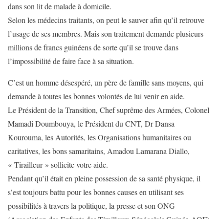
dans son lit de malade à domicile.
Selon les médecins traitants, on peut le sauver afin qu’il retrouve
l’usage de ses membres. Mais son traitement demande plusieurs
millions de francs guinéens de sorte qu’il se trouve dans
l’impossibilité de faire face à sa situation.
C’est un homme désespéré, un père de famille sans moyens, qui
demande à toutes les bonnes volontés de lui venir en aide.
Le Président de la Transition, Chef suprême des Armées, Colonel
Mamadi Doumbouya, le Président du CNT, Dr Dansa
Kourouma, les Autorités, les Organisations humanitaires ou
caritatives, les bons samaritains, Amadou Lamarana Diallo,
« Tirailleur » sollicite votre aide.
Pendant qu’il était en pleine possession de sa santé physique, il
s’est toujours battu pour les bonnes causes en utilisant ses
possibilités à travers la politique, la presse et son ONG