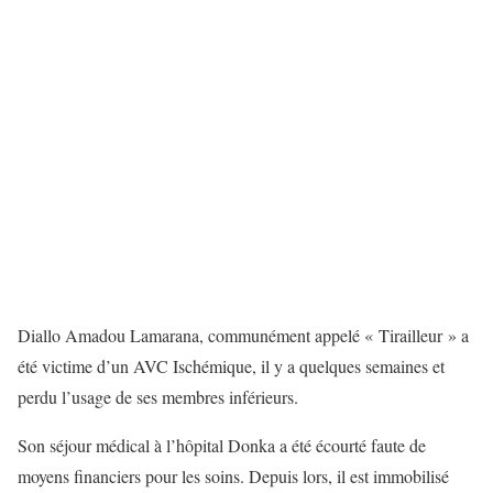
Diallo Amadou Lamarana, communément appelé « Tirailleur » a
été victime d’un AVC Ischémique, il y a quelques semaines et
perdu l’usage de ses membres inférieurs.
Son séjour médical à l’hôpital Donka a été écourté faute de
moyens financiers pour les soins. Depuis lors, il est immobilisé