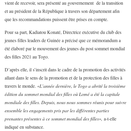
vient de recevoir, sera présenté au gouvernement de la transition
et au président de la République à travers son département afin
que les recommandations puissent être prises en compte.
Pour sa part, Kadiatou Konaté, Directrice exécutive du club des
jeunes filles leaders de Guinée a précisé que ce mémorandum a
été élaboré par le mouvement des jeunes du post sommet mondial
des filles 2021 au Togo.
D’après elle, il s’inscrit dans le cadre de la promotion des activités
allant dans le sens de la promotion et de la protection des filles à
travers le monde. «
L’année dernière, le Togo a abrité la troisième
édition du sommet mondial des filles où Lomé a été la capitale
mondiale des filles. Depuis, nous nous sommes réunis pour suivre
ensemble les engagements pris par les différentes parties
prenantes présentes à ce sommet mondial des filles»,
a-t-elle
indiqué en substance.