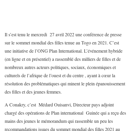
Il s’est tenu le mercredi 27 avril 2022 une conférence de presse
sur le sommet mondial des filles tenue au Togo en 2021. C’est
une initiative de l’ONG Plan International. L’événement hybride
(en ligne et en présentiel) a rassemblé des milliers de filles et de
nombreux autres acteurs politiques, sociaux, économiques et
culturels de l’afrique de l’ouest et du centre , ayant à cœur la
résolution des problématiques qui minent le plein épanouissement
des filles et des jeunes femmes.
A Conakry, c’est Médard Ouisanvi, Directeur pays adjoint
chargé des opérations de Plan international Guinée qui a reçu des
mains des jeunes le mémorandum qui rassemble un peu les
recommandations issues du sommet mondial des filles 2021 au