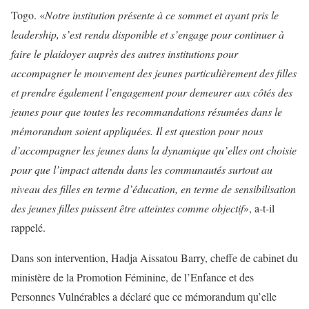
Togo. «
Notre institution présente à ce sommet et ayant pris le
leadership, s’est rendu disponible et s’engage pour continuer à
faire le plaidoyer auprès des autres institutions pour
accompagner le mouvement des jeunes particulièrement des filles
et prendre également l’engagement pour demeurer aux côtés des
jeunes pour que toutes les recommandations résumées dans le
mémorandum soient appliquées. Il est question pour nous
d’accompagner les jeunes dans la dynamique qu’elles ont choisie
pour que l’impact attendu dans les communautés surtout au
niveau des filles en terme d’éducation, en terme de sensibilisation
des jeunes filles puissent être atteintes comme objectif
», a-t-il
rappelé.
Dans son intervention, Hadja Aissatou Barry, cheffe de cabinet du
ministère de la Promotion Féminine, de l’Enfance et des
Personnes Vulnérables a déclaré que ce mémorandum qu’elle