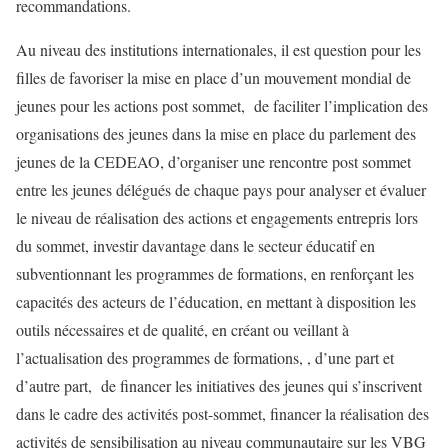
recommandations.
Au niveau des institutions internationales, il est question pour les
filles de favoriser la mise en place d’un mouvement mondial de
jeunes pour les actions post sommet, de faciliter l’implication des
organisations des jeunes dans la mise en place du parlement des
jeunes de la CEDEAO, d’organiser une rencontre post sommet
entre les jeunes délégués de chaque pays pour analyser et évaluer
le niveau de réalisation des actions et engagements entrepris lors
du sommet, investir davantage dans le secteur éducatif en
subventionnant les programmes de formations, en renforçant les
capacités des acteurs de l’éducation, en mettant à disposition les
outils nécessaires et de qualité, en créant ou veillant à
l’actualisation des programmes de formations, , d’une part et
d’autre part, de financer les initiatives des jeunes qui s’inscrivent
dans le cadre des activités post-sommet, financer la réalisation des
activités de sensibilisation au niveau communautaire sur les VBG