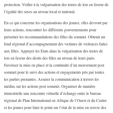
protection. Veiller à la vulgarisation des textes de lois en faveur de
l’égalité des sexes au niveau local et national.
En ce qui concerne les organisations des jeunes, elles devront par
leurs actions, rencontrer les différents gouvernements pour
présenter les recommandations des filles du sommet. Obtenir un
fond régional d’accompagnement des victimes de violences faites
aux filles. Appuyer les Etats dans la vulgarisation des textes de
lois en faveur des droits des filles au niveau de leurs pairs.
Favoriser la mise en place et la continuité d’un mouvement post
sommet pour le suivi des actions et engagements pris par toutes
les parties prenantes. Assurer la communication à travers les
médias sur les actions post sommet. Organiser de manière
trimestrielle une rencontre virtuelle d’échange entre le bureau
régional de Plan International en Afrique de l’Ouest et du Centre
et les jeunes pour faire le point sur l’état de la mise en œuvre des