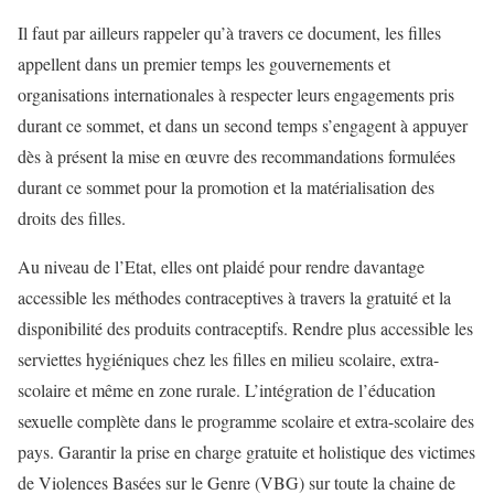
Il faut par ailleurs rappeler qu’à travers ce document, les filles
appellent dans un premier temps les gouvernements et
organisations internationales à respecter leurs engagements pris
durant ce sommet, et dans un second temps s’engagent à appuyer
dès à présent la mise en œuvre des recommandations formulées
durant ce sommet pour la promotion et la matérialisation des
droits des filles.
Au niveau de l’Etat, elles ont plaidé pour rendre davantage
accessible les méthodes contraceptives à travers la gratuité et la
disponibilité des produits contraceptifs. Rendre plus accessible les
serviettes hygiéniques chez les filles en milieu scolaire, extra-
scolaire et même en zone rurale. L’intégration de l’éducation
sexuelle complète dans le programme scolaire et extra-scolaire des
pays. Garantir la prise en charge gratuite et holistique des victimes
de Violences Basées sur le Genre (VBG) sur toute la chaine de