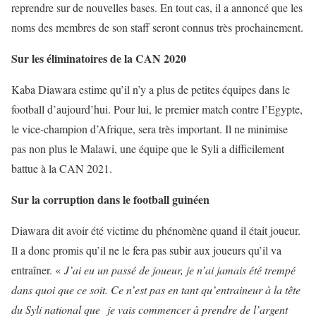
reprendre sur de nouvelles bases. En tout cas, il a annoncé que les
noms des membres de son staff seront connus très prochainement.
Sur les éliminatoires de la CAN 2020
Kaba Diawara estime qu’il n’y a plus de petites équipes dans le
football d’aujourd’hui. Pour lui, le premier match contre l’Egypte,
le vice-champion d’Afrique, sera très important. Il ne minimise
pas non plus le Malawi, une équipe que le Syli a difficilement
battue à la CAN 2021.
Sur la corruption dans le football guinéen
Diawara dit avoir été victime du phénomène quand il était joueur.
Il a donc promis qu’il ne le fera pas subir aux joueurs qu’il va
entraîner. «
J’ai eu un passé de joueur, je n’ai jamais été trempé
dans quoi que ce soit. Ce n’est pas en tant qu’entraineur à la tête
du Syli national que je vais commencer à prendre de l’argent