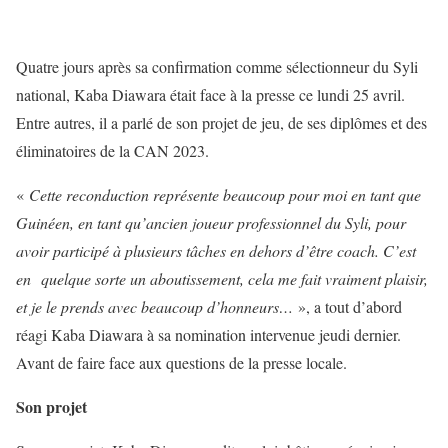
Quatre jours après sa confirmation comme sélectionneur du Syli
national, Kaba Diawara était face à la presse ce lundi 25 avril.
Entre autres, il a parlé de son projet de jeu, de ses diplômes et des
éliminatoires de la CAN 2023.
«
Cette reconduction représente beaucoup pour moi en tant que
Guinéen, en tant qu’ancien joueur professionnel du Syli, pour
avoir participé à plusieurs tâches en dehors d’être coach. C’est
en quelque sorte un aboutissement, cela me fait vraiment plaisir,
et je le prends avec beaucoup d’honneurs…
», a tout d’abord
réagi Kaba Diawara à sa nomination intervenue jeudi dernier.
Avant de faire face aux questions de la presse locale.
Son projet