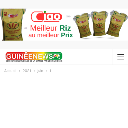
Accueil
2021
juin
1