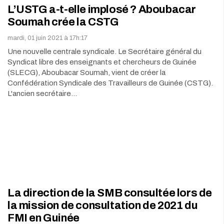
L’USTG a-t-elle implosé ? Aboubacar
Soumah crée la CSTG
mardi, 01 juin 2021 à 17h:17
Une nouvelle centrale syndicale. Le Secrétaire général du
Syndicat libre des enseignants et chercheurs de Guinée
(SLECG), Aboubacar Soumah, vient de créer la
Confédération Syndicale des Travailleurs de Guinée (CSTG).
L'ancien secrétaire…
La direction de la SMB consultée lors de
la mission de consultation de 2021 du
FMI en Guinée