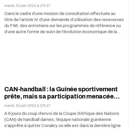
mardi, 01 juin 2021 à 17h:17
Dans le cadre d’une mission de consultation effectuée au
titre de l’article IV d’une demande d’utilisation des ressources
du FMI, des entretiens sur les programmes de référence ou
d’une autre forme de suivi de l'évolution économique de la…
CAN-handball : la Guinée sportivement
prête, mais sa participation menacée…
mardi, 01 juin 2021 à 17h:17
A 9 jours du coup d’envoi de la Coupe d’Afrique des Nations
(CAN) de handball dames, l’équipe nationale guinéenne
s’apprête à quitter Conakry où elle est dans la dernière ligne