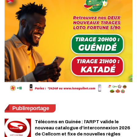
Publireportage
Télécoms en Guinée : l’ARPT valide le
nouveau catalogue d’interconnexion 2026
de Cellcom et fixe de nouvelles règles