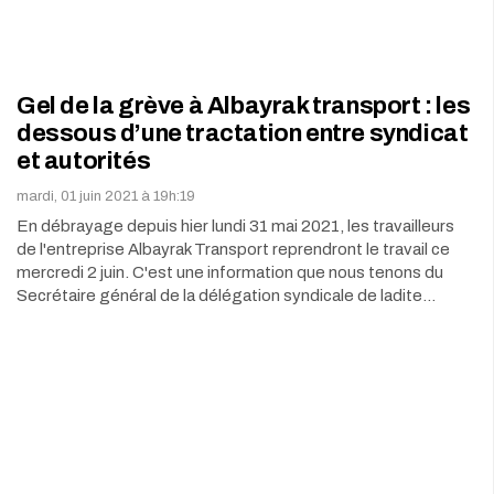
Gel de la grève à Albayrak transport : les
dessous d’une tractation entre syndicat
et autorités
mardi, 01 juin 2021 à 19h:19
En débrayage depuis hier lundi 31 mai 2021, les travailleurs
de l'entreprise Albayrak Transport reprendront le travail ce
mercredi 2 juin. C'est une information que nous tenons du
Secrétaire général de la délégation syndicale de ladite…