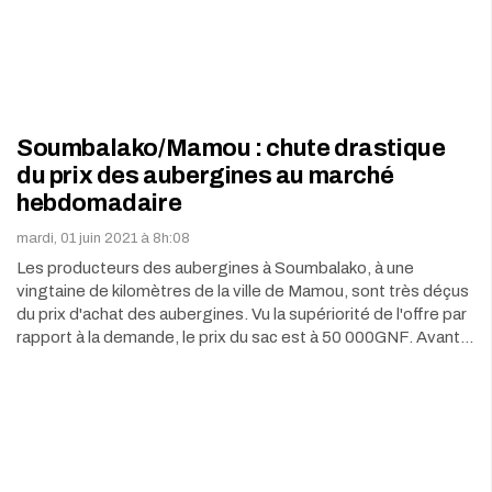
Soumbalako/Mamou : chute drastique
du prix des aubergines au marché
hebdomadaire
mardi, 01 juin 2021 à 8h:08
Les producteurs des aubergines à Soumbalako, à une
vingtaine de kilomètres de la ville de Mamou, sont très déçus
du prix d'achat des aubergines. Vu la supériorité de l'offre par
rapport à la demande, le prix du sac est à 50 000GNF. Avant…