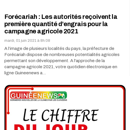
Forécariah : Les autorités reçoivent la
première quantité d’engrais pour la
campagne agricole 2021
mardi, 01 juin 2021 à 8h:08
A l’image de plusieurs localités du pays, la préfecture de
Forécariah dispose de nombreuses potentialités agricoles
permettant son développement. A l'approche de la
campagne agricole 2021, votre quotidien électronique en
ligne Guineenews a…