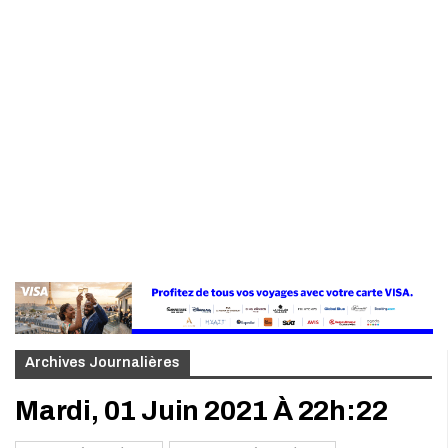
Archives Journalières
Mardi, 01 Juin 2021 À 22h:22