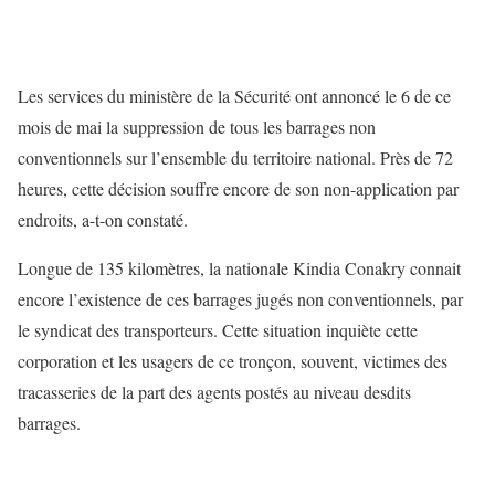
Les services du ministère de la Sécurité ont annoncé le 6 de ce
mois de mai la suppression de tous les barrages non
conventionnels sur l’ensemble du territoire national. Près de 72
heures, cette décision souffre encore de son non-application par
endroits, a-t-on constaté.
Longue de 135 kilomètres, la nationale Kindia Conakry connait
encore l’existence de ces barrages jugés non conventionnels, par
le syndicat des transporteurs. Cette situation inquiète cette
corporation et les usagers de ce tronçon, souvent, victimes des
tracasseries de la part des agents postés au niveau desdits
barrages.