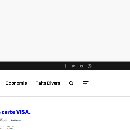
Economie
Faits Divers