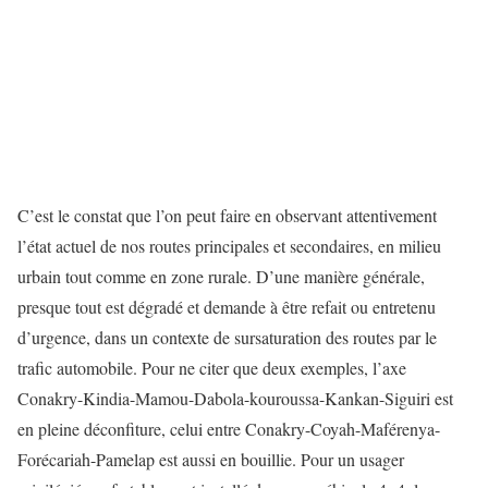
C’est le constat que l’on peut faire en observant attentivement
l’état actuel de nos routes principales et secondaires, en milieu
urbain tout comme en zone rurale. D’une manière générale,
presque tout est dégradé et demande à être refait ou entretenu
d’urgence, dans un contexte de sursaturation des routes par le
trafic automobile. Pour ne citer que deux exemples, l’axe
Conakry-Kindia-Mamou-Dabola-
kouroussa-Kankan-Siguiri est
en pleine déconfiture, celui entre Conakry-Coyah-Maférenya-
Forécariah-Pamelap est aussi en bouillie. Pour un usager