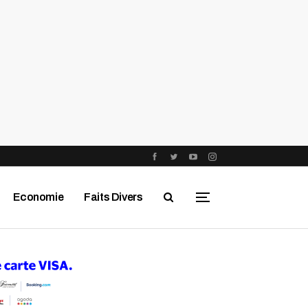
Economie
Faits Divers