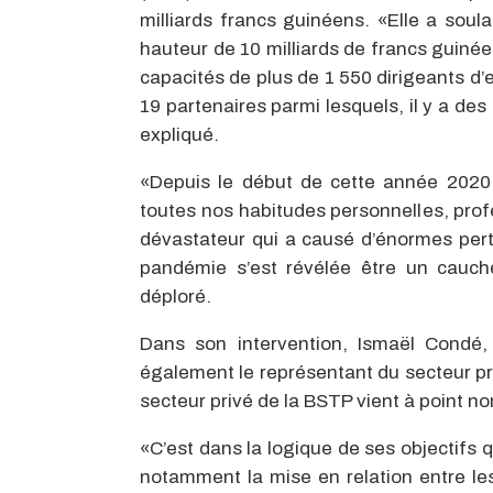
milliards francs guinéens. «Elle a soula
hauteur de 10 milliards de francs guinée
capacités de plus de 1 550 dirigeants d’e
19 partenaires parmi lesquels, il y a des 
expliqué.
«Depuis le début de cette année 2020,
toutes nos habitudes personnelles, prof
dévastateur qui a causé d’énormes per
pandémie s’est révélée être un cauche
déploré.
Dans son intervention, Ismaël Condé
également le représentant du secteur pr
secteur privé de la BSTP vient à point 
«C’est dans la logique de ses objectifs 
notamment la mise en relation entre les