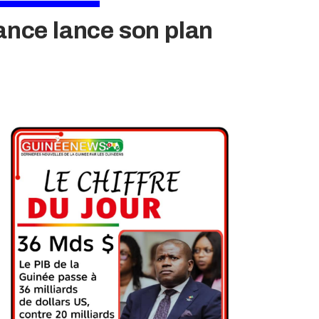
tance lance son plan