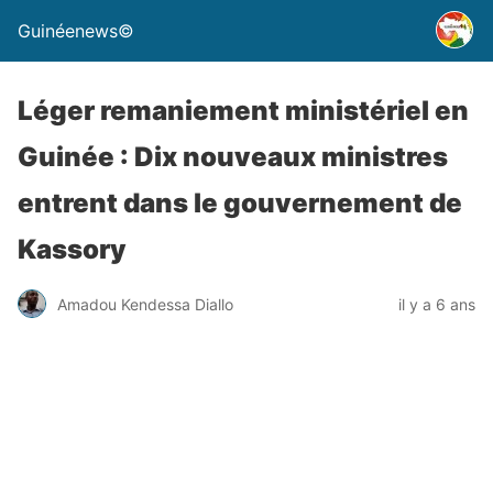
Guinéenews©
Léger remaniement ministériel en
Guinée : Dix nouveaux ministres
entrent dans le gouvernement de
Kassory
Amadou Kendessa Diallo
il y a 6 ans