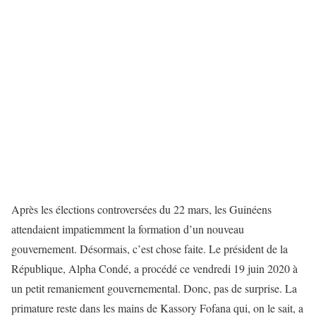
Après les élections controversées du 22 mars, les Guinéens
attendaient impatiemment la formation d’un nouveau
gouvernement. Désormais, c’est chose faite. Le président de la
République, Alpha Condé, a procédé ce vendredi 19 juin 2020 à
un petit remaniement gouvernemental. Donc, pas de surprise. La
primature reste dans les mains de Kassory Fofana qui, on le sait, a