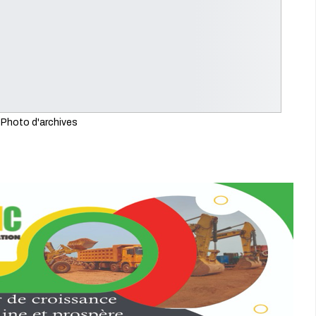
Photo d'archives