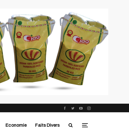
Economie
Faits Divers