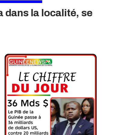
 dans la localité, se