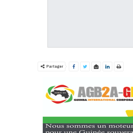
Partager