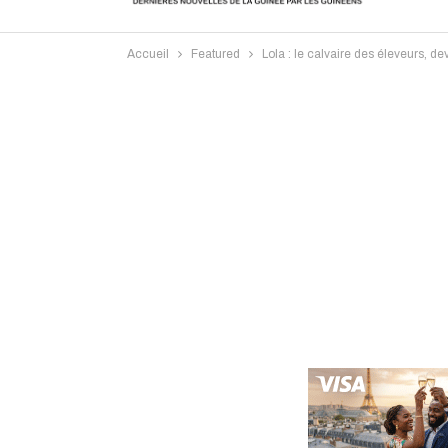
Accueil
Featured
Lola : le calvaire des éleveurs, de
Intervi