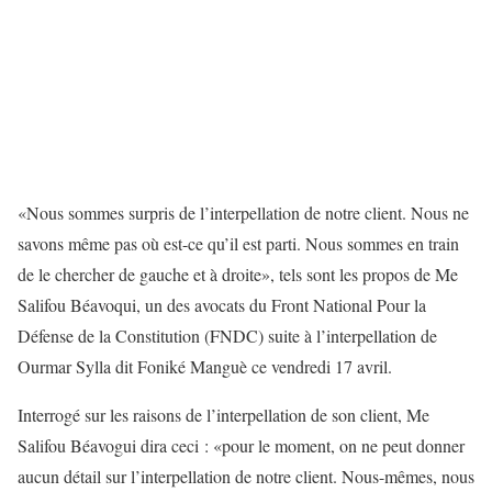
«Nous sommes surpris de l’interpellation de notre client. Nous ne
savons même pas où est-ce qu’il est parti. Nous sommes en train
de le chercher de gauche et à droite», tels sont les propos de Me
Salifou Béavoqui, un des avocats du Front National Pour la
Défense de la Constitution (FNDC) suite à l’interpellation de
Ourmar Sylla dit Foniké Manguè ce vendredi 17 avril.
Interrogé sur les raisons de l’interpellation de son client, Me
Salifou Béavogui dira ceci : «pour le moment, on ne peut donner
aucun détail sur l’interpellation de notre client. Nous-mêmes, nous