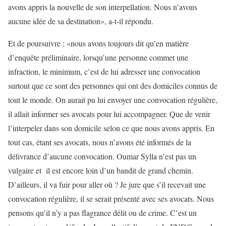
avons appris la nouvelle de son interpellation. Nous n’avons
aucune idée de sa destination», a-t-il répondu.
Et de poursuivre : «nous avons toujours dit qu’en matière
d’enquête préliminaire, lorsqu’une personne commet une
infraction, le minimum, c’est de lui adresser une convocation
surtout que ce sont des personnes qui ont des domiciles connus de
tout le monde. On aurait pu lui envoyer une convocation régulière,
il allait informer ses avocats pour lui accompagner. Que de venir
l’interpeler dans son domicile selon ce que nous avons appris. En
tout cas, étant ses avocats, nous n’avons été informés de la
délivrance d’aucune convocation. Oumar Sylla n’est pas un
vulgaire et il est encore loin d’un bandit de grand chemin.
D’ailleurs, il va fuir pour aller où ? Je jure que s’il recevait une
convocation régulière, il se serait présenté avec ses avocats. Nous
pensons qu’il n’y a pas flagrance délit ou de crime. C’est un