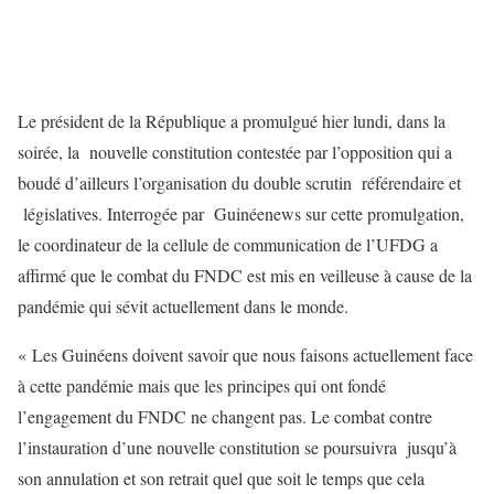
Le président de la République a promulgué hier lundi, dans la
soirée, la nouvelle constitution contestée par l’opposition qui a
boudé d’ailleurs l’organisation du double scrutin référendaire et
législatives. Interrogée par Guinéenews sur cette promulgation,
le coordinateur de la cellule de communication de l’UFDG a
affirmé que le combat du FNDC est mis en veilleuse à cause de la
pandémie qui sévit actuellement dans le monde.
« Les Guinéens doivent savoir que nous faisons actuellement face
à cette pandémie mais que les principes qui ont fondé
l’engagement du FNDC ne changent pas. Le combat contre
l’instauration d’une nouvelle constitution se poursuivra jusqu’à
son annulation et son retrait quel que soit le temps que cela