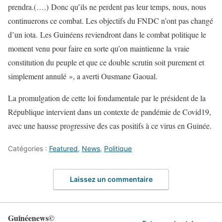
prendra.(….) Donc qu’ils ne perdent pas leur temps, nous, nous
continuerons ce combat. Les objectifs du FNDC n’ont pas changé
d’un iota. Les Guinéens reviendront dans le combat politique le
moment venu pour faire en sorte qu’on maintienne la vraie
constitution du peuple et que ce double scrutin soit purement et
simplement annulé », a averti Ousmane Gaoual.
La promulgation de cette loi fondamentale par le président de la
République intervient dans un contexte de pandémie de Covid19,
avec une hausse progressive des cas positifs à ce virus en Guinée.
Catégories :
Featured
,
News
,
Politique
Laissez un commentaire
Guinéenews©