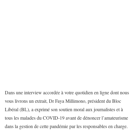
Dans une interview accordée à votre quotidien en ligne dont nous
vous livrons un extrait, Dr Faya Millimono, président du Bloc
Libéral (BL), a exprimé son soutien moral aux journalistes et à
tous les malades du COVID-19 avant de dénoncer l’amateurisme
dans la gestion de cette pandémie par les responsables en charge.