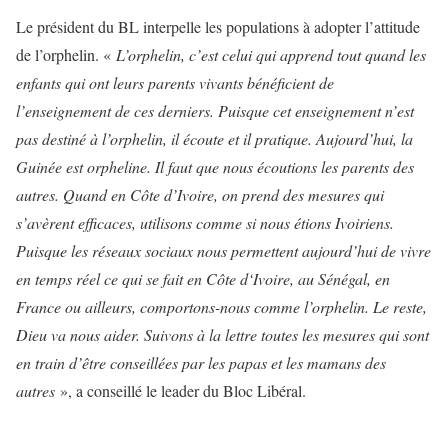
Le président du BL interpelle les populations à adopter l’attitude
de l’orphelin. «
L’orphelin, c’est celui qui apprend tout quand les
enfants qui ont leurs parents vivants bénéficient de
l’enseignement de ces derniers. Puisque cet enseignement n’est
pas destiné à l’orphelin, il écoute et il pratique. Aujourd’hui, la
Guinée est orpheline. Il faut que nous écoutions les parents des
autres. Quand en Côte d’Ivoire, on prend des mesures qui
s’avèrent efficaces, utilisons comme si nous étions Ivoiriens.
Puisque les réseaux sociaux nous permettent aujourd’hui de vivre
en temps réel ce qui se fait en Côte d‘Ivoire, au Sénégal, en
France ou ailleurs, comportons-nous comme l’orphelin. Le reste,
Dieu va nous aider. Suivons à la lettre toutes les mesures qui sont
en train d’être conseillées par les papas et les mamans des
autres
», a conseillé le leader du Bloc Libéral.