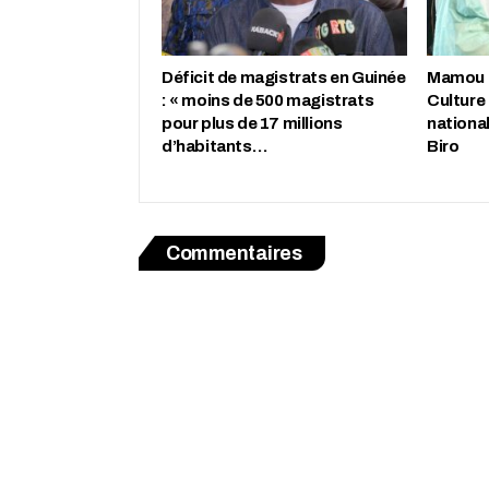
Déficit de magistrats en Guinée
Mamou : 
: « moins de 500 magistrats
Culture
pour plus de 17 millions
nationa
d’habitants…
Biro
Commentaires