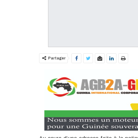
Partager