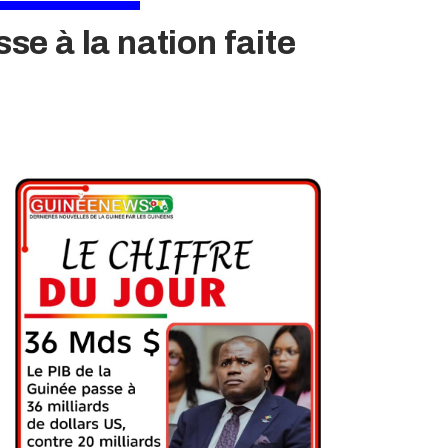
se à la nation faite