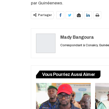
par Guinéenews.
Partager
Mady Bangoura
Correspondant à Conakry, Guinée
Vous Pourriez Aussi Aimer