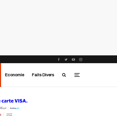
Economie
Faits Divers