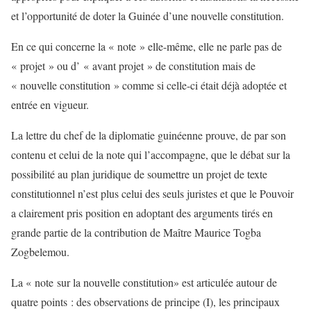
et l’opportunité de doter la Guinée d’une nouvelle constitution.
En ce qui concerne la « note » elle-même, elle ne parle pas de
« projet » ou d’ « avant projet » de constitution mais de
« nouvelle constitution » comme si celle-ci était déjà adoptée et
entrée en vigueur.
La lettre du chef de la diplomatie guinéenne prouve, de par son
contenu et celui de la note qui l’accompagne, que le débat sur la
possibilité au plan juridique de soumettre un projet de texte
constitutionnel n’est plus celui des seuls juristes et que le Pouvoir
a clairement pris position en adoptant des arguments tirés en
grande partie de la contribution de Maître Maurice Togba
Zogbelemou.
La « note sur la nouvelle constitution» est articulée autour de
quatre points : des observations de principe (I), les principaux