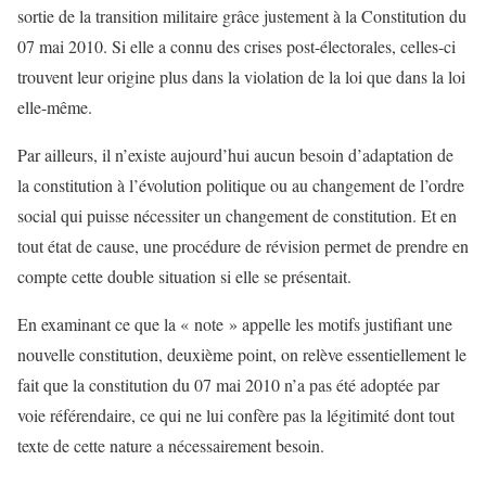
sortie de la transition militaire grâce justement à la Constitution du
07 mai 2010. Si elle a connu des crises post-électorales, celles-ci
trouvent leur origine plus dans la violation de la loi que dans la loi
elle-même.
Par ailleurs, il n’existe aujourd’hui aucun besoin d’adaptation de
la constitution à l’évolution politique ou au changement de l’ordre
social qui puisse nécessiter un changement de constitution. Et en
tout état de cause, une procédure de révision permet de prendre en
compte cette double situation si elle se présentait.
En examinant ce que la « note » appelle les motifs justifiant une
nouvelle constitution, deuxième point, on relève essentiellement le
fait que la constitution du 07 mai 2010 n’a pas été adoptée par
voie référendaire, ce qui ne lui confère pas la légitimité dont tout
texte de cette nature a nécessairement besoin.