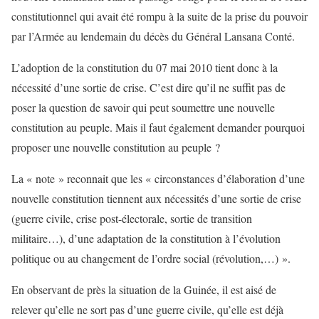
constitutionnel qui avait été rompu à la suite de la prise du pouvoir
par l’Armée au lendemain du décès du Général Lansana Conté.
L’adoption de la constitution du 07 mai 2010 tient donc à la
nécessité d’une sortie de crise. C’est dire qu’il ne suffit pas de
poser la question de savoir qui peut soumettre une nouvelle
constitution au peuple. Mais il faut également demander pourquoi
proposer une nouvelle constitution au peuple ?
La « note » reconnait que les « circonstances d’élaboration d’une
nouvelle constitution tiennent aux nécessités d’une sortie de crise
(guerre civile, crise post-électorale, sortie de transition
militaire…), d’une adaptation de la constitution à l’évolution
politique ou au changement de l’ordre social (révolution,…) ».
En observant de près la situation de la Guinée, il est aisé de
relever qu’elle ne sort pas d’une guerre civile, qu’elle est déjà