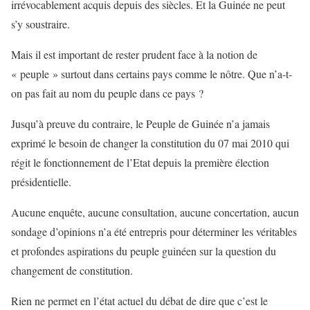
irrévocablement acquis depuis des siècles. Et la Guinée ne peut
s’y soustraire.
Mais il est important de rester prudent face à la notion de
« peuple » surtout dans certains pays comme le nôtre. Que n’a-t-
on pas fait au nom du peuple dans ce pays ?
Jusqu’à preuve du contraire, le Peuple de Guinée n’a jamais
exprimé le besoin de changer la constitution du 07 mai 2010 qui
régit le fonctionnement de l’Etat depuis la première élection
présidentielle.
Aucune enquête, aucune consultation, aucune concertation, aucun
sondage d’opinions n’a été entrepris pour déterminer les véritables
et profondes aspirations du peuple guinéen sur la question du
changement de constitution.
Rien ne permet en l’état actuel du débat de dire que c’est le