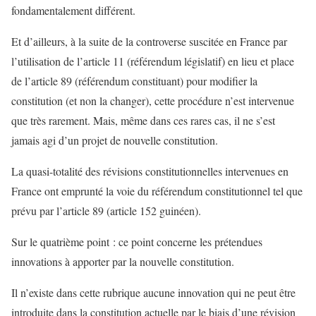
fondamentalement différent.
Et d’ailleurs, à la suite de la controverse suscitée en France par
l’utilisation de l’article 11 (référendum législatif) en lieu et place
de l’article 89 (référendum constituant) pour modifier la
constitution (et non la changer), cette procédure n’est intervenue
que très rarement. Mais, même dans ces rares cas, il ne s’est
jamais agi d’un projet de nouvelle constitution.
La quasi-totalité des révisions constitutionnelles intervenues en
France ont emprunté la voie du référendum constitutionnel tel que
prévu par l’article 89 (article 152 guinéen).
Sur le quatrième point : ce point concerne les prétendues
innovations à apporter par la nouvelle constitution.
Il n’existe dans cette rubrique aucune innovation qui ne peut être
introduite dans la constitution actuelle par le biais d’une révision