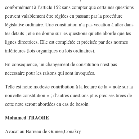
conformément à l’article 152 sans compter que certaines questions
peuvent valablement être réglées en passant par la procédure
législative ordinaire. Une constitution n’a pas vocation à aller dans
les détails ; elle ne donne sur les questions qu’elle aborde que les
lignes directrices. Elle est complétée et précisée par des normes
inférieures (lois organiques ou lois ordinaires).
En conséquence, un changement de constitution n’est pas
nécessaire pour les raisons qui sont invoquées.
Telle est notre modeste contribution à la lecture de la « note sur la
nouvelle constitution » ; d’autres questions plus précises tirées de
cette note seront abordées en cas de besoin.
Mohamed TRAORE
Avocat au Barreau de Guinée,Conakry