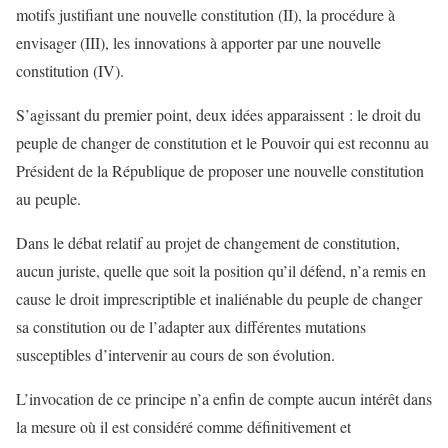
motifs justifiant une nouvelle constitution (II), la procédure à
envisager (III), les innovations à apporter par une nouvelle
constitution (IV).
S’agissant du premier point, deux idées apparaissent : le droit du
peuple de changer de constitution et le Pouvoir qui est reconnu au
Président de la République de proposer une nouvelle constitution
au peuple.
Dans le débat relatif au projet de changement de constitution,
aucun juriste, quelle que soit la position qu’il défend, n’a remis en
cause le droit imprescriptible et inaliénable du peuple de changer
sa constitution ou de l’adapter aux différentes mutations
susceptibles d’intervenir au cours de son évolution.
L’invocation de ce principe n’a enfin de compte aucun intérêt dans
la mesure où il est considéré comme définitivement et