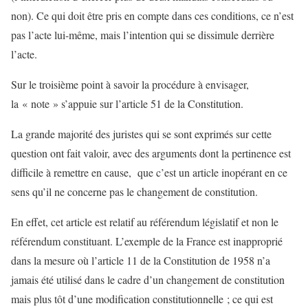
non). Ce qui doit être pris en compte dans ces conditions, ce n’est
pas l’acte lui-même, mais l’intention qui se dissimule derrière
l’acte.
Sur le troisième point à savoir la procédure à envisager,
la « note » s’appuie sur l’article 51 de la Constitution.
La grande majorité des juristes qui se sont exprimés sur cette
question ont fait valoir, avec des arguments dont la pertinence est
difficile à remettre en cause, que c’est un article inopérant en ce
sens qu’il ne concerne pas le changement de constitution.
En effet, cet article est relatif au référendum législatif et non le
référendum constituant. L’exemple de la France est inapproprié
dans la mesure où l’article 11 de la Constitution de 1958 n’a
jamais été utilisé dans le cadre d’un changement de constitution
mais plus tôt d’une modification constitutionnelle ; ce qui est