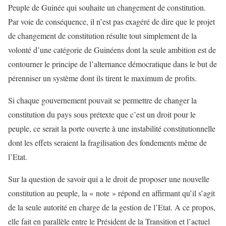
Peuple de Guinée qui souhaite un changement de constitution.
Par voie de conséquence, il n’est pas exagéré de dire que le projet
de changement de constitution résulte tout simplement de la
volonté d’une catégorie de Guinéens dont la seule ambition est de
contourner le principe de l’alternance démocratique dans le but de
pérenniser un système dont ils tirent le maximum de profits.
Si chaque gouvernement pouvait se permettre de changer la
constitution du pays sous prétexte que c’est un droit pour le
peuple, ce serait la porte ouverte à une instabilité constitutionnelle
dont les effets seraient la fragilisation des fondements même de
l’Etat.
Sur la question de savoir qui a le droit de proposer une nouvelle
constitution au peuple, la « note » répond en affirmant qu’il s’agit
de la seule autorité en charge de la gestion de l’Etat. A ce propos,
elle fait en parallèle entre le Président de la Transition et l’actuel