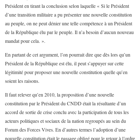
Président en tirant la conclusion selon laquelle « Si le Président
d’une transition militaire a pu présenter une nouvelle constitution
au peuple, on ne peut dénier une telle compétence à un Président
de la République élu par le peuple. Il n’a besoin d’aucun nouveau
mandat pour cela. ».
En partant de cet argument, l’on pourrait dire que dès lors qu’un
Président de la République est élu, il peut s’appuyer sur cette
légitimité pour proposer une nouvelle constitution quelle qu’en
soient les raisons.
Il faut relever qu’en 2010, la proposition d’une nouvelle
constitution par le Président du CNDD était la résultante d’un
accord de sortie de crise conclu avec la participation de tous les
acteurs politiques et sociaux de la nation regroupés au sein du
Forum des Forces Vives. En d’autres termes l’adoption d’une
nouvelle constitution était le passage obligé pour le retour à l’ordre