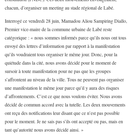
chacun, d’organiser un meeting au stade régional de Labé.
Interrogé ce vendredi 28 juin, Mamadou Aliou Sampiring Diallo,
Premier vice-maire de la commune urbaine de Labé reste
catégorique : « nous sommes informés parce qu’ils nous ont tous
envoyé des lettres d’information par rapport à la manifestation
qu’ils voudraient tous organiser le même jour. Donc, pour la
quiétude dans la cité, nous avons décidé pour le moment de
sursoir à toute manifestation pour ne pas que les groupes
s’affrontent au niveau de la ville. Tous ne peuvent pas organiser
une manifestation le même jour parce qu’il y aura des risques
d’affrontements. C’est ce que nous voulons éviter. Nous avons
décidé de commun accord avec la tutelle. Les deux mouvements
ont reçu des notifications leur disant que ce n’est pas possible
pour le moment. Je ne sais pas s’ils ont accepté ou pas, mais en
tant qu’autorité nous avons décidé ainsi. »