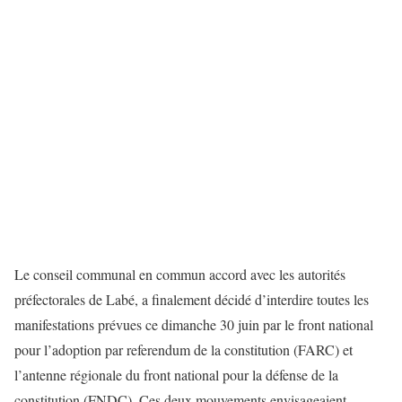
Le conseil communal en commun accord avec les autorités
préfectorales de Labé, a finalement décidé d’interdire toutes les
manifestations prévues ce dimanche 30 juin par le front national
pour l’adoption par referendum de la constitution (FARC) et
l’antenne régionale du front national pour la défense de la
constitution (FNDC). Ces deux mouvements envisageaient,