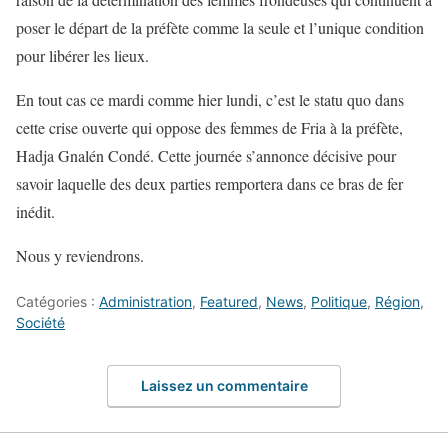
poser le départ de la préfète comme la seule et l’unique condition
pour libérer les lieux.
En tout cas ce mardi comme hier lundi, c’est le statu quo dans
cette crise ouverte qui oppose des femmes de Fria à la préfète,
Hadja Gnalén Condé. Cette journée s’annonce décisive pour
savoir laquelle des deux parties remportera dans ce bras de fer
inédit.
Nous y reviendrons.
Catégories :
Administration
,
Featured
,
News
,
Politique
,
Région
,
Société
Laissez un commentaire