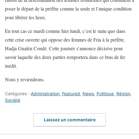
poser le départ de la préfète comme la seule et l’unique condition
pour libérer les lieux.
En tout cas ce mardi comme hier lundi, c’est le statu quo dans
cette crise ouverte qui oppose des femmes de Fria à la préfète,
Hadja Gnalén Condé. Cette journée s’annonce décisive pour
savoir laquelle des deux parties remportera dans ce bras de fer
inédit.
Nous y reviendrons.
Catégories :
Administration
,
Featured
,
News
,
Politique
,
Région
,
Société
Laissez un commentaire