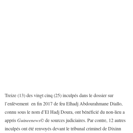
Treize (13) des vingt cinq (25) inculpés dans le dossier sur
l’enlèvement en fin 2017 de feu Elhadj Abdourahmane Diallo,
connu sous le nom d’El Hadj Doura, ont bénéficié du non-lieu a
appris
Guineenews
© de sources judiciaires. Par contre, 12 autres
inculpés ont été renvoyés devant le tribunal criminel de Dixinn