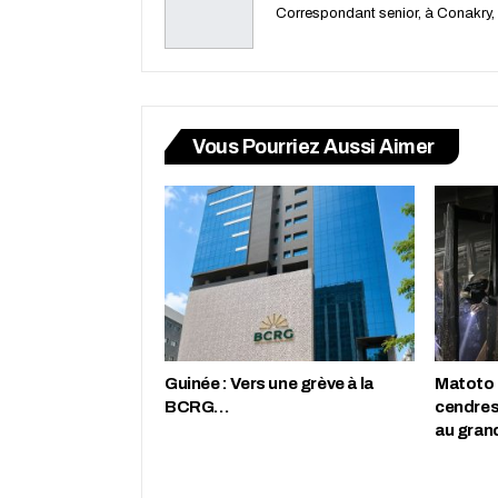
Correspondant senior, à Conakry,
Vous Pourriez Aussi Aimer
Guinée : Vers une grève à la
Matoto :
BCRG…
cendres
au gran