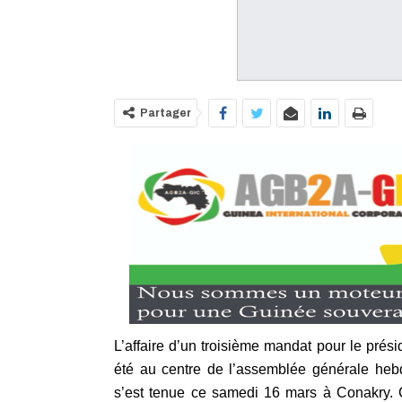
Partager
L’affaire d’un troisième mandat pour le pré
été au centre de l’assemblée générale he
s’est tenue ce samedi 16 mars à Conakry. C