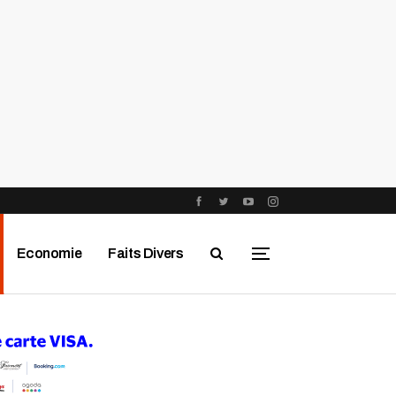
Economie
Faits Divers