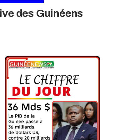
sive des Guinéens