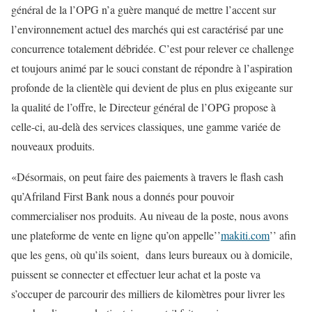
général de la l’OPG n’a guère manqué de mettre l’accent sur
l’environnement actuel des marchés qui est caractérisé par une
concurrence totalement débridée. C’est pour relever ce challenge
et toujours animé par le souci constant de répondre à l’aspiration
profonde de la clientèle qui devient de plus en plus exigeante sur
la qualité de l’offre, le Directeur général de l’OPG propose à
celle-ci, au-delà des services classiques, une gamme variée de
nouveaux produits.
«Désormais, on peut faire des paiements à travers le flash cash
qu’Afriland First Bank nous a donnés pour pouvoir
commercialiser nos produits. Au niveau de la poste, nous avons
une plateforme de vente en ligne qu’on appelle’’
makiti.com
’’ afin
que les gens, où qu’ils soient, dans leurs bureaux ou à domicile,
puissent se connecter et effectuer leur achat et la poste va
s’occuper de parcourir des milliers de kilomètres pour livrer les