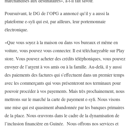
marchandises aux destinataires», a-t-il fait savoir.
Poursuivant, le DG de l’OPG a annoncé qu’il y a aussi la
plateforme e-syli qui est, par ailleurs, leur portemonnaie
électronique.
«Que vous soyez à la maison ou dans vos bureaux et même en
voiture, vous pouvez vous connecter. Il est téléchargeable sur Play
store. Vous pouvez acheter des crédits téléphoniques, vous pouvez
envoyer de l’argent à vos amis ou à la famille. Au-delà, il y aussi
des paiements des factures qui s’effectuent dans un premier temps
avec les commerçants qui vous présenteront nos terminaux pour
pouvoir procéder à vos payements. Mais très prochainement, nous
mettrons sur le marché la carte de payement e-syli. Nous visons
une mise qui est quasiment abandonnée par les banques primaires
de la place. Nous œuvrons dans le cadre de la dynamisation de
l’inclusion financière en Guinée. Nous offrons nos services et