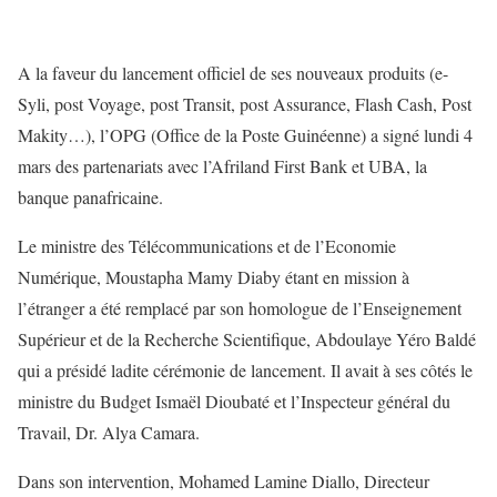
A la faveur du lancement officiel de ses nouveaux produits (e-
Syli, post Voyage, post Transit, post Assurance, Flash Cash, Post
Makity…), l’OPG (Office de la Poste Guinéenne) a signé lundi 4
mars des partenariats avec l’Afriland First Bank et UBA, la
banque panafricaine.
Le ministre des Télécommunications et de l’Economie
Numérique, Moustapha Mamy Diaby étant en mission à
l’étranger a été remplacé par son homologue de l’Enseignement
Supérieur et de la Recherche Scientifique, Abdoulaye Yéro Baldé
qui a présidé ladite cérémonie de lancement. Il avait à ses côtés le
ministre du Budget Ismaël Dioubaté et l’Inspecteur général du
Travail, Dr. Alya Camara.
Dans son intervention, Mohamed Lamine Diallo, Directeur