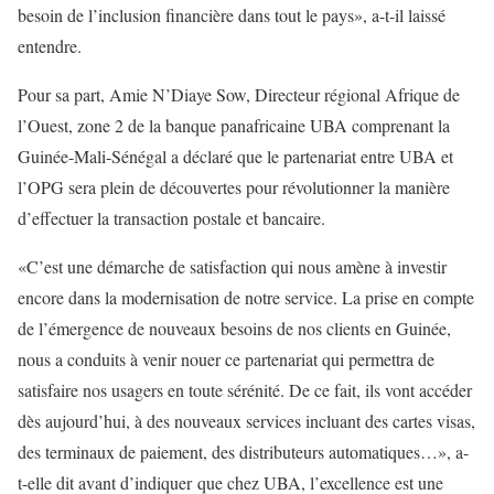
besoin de l’inclusion financière dans tout le pays», a-t-il laissé
entendre.
Pour sa part, Amie N’Diaye Sow, Directeur régional Afrique de
l’Ouest, zone 2 de la banque panafricaine UBA comprenant la
Guinée-Mali-Sénégal a déclaré que le partenariat entre UBA et
l’OPG sera plein de découvertes pour révolutionner la manière
d’effectuer la transaction postale et bancaire.
«C’est une démarche de satisfaction qui nous amène à investir
encore dans la modernisation de notre service. La prise en compte
de l’émergence de nouveaux besoins de nos clients en Guinée,
nous a conduits à venir nouer ce partenariat qui permettra de
satisfaire nos usagers en toute sérénité. De ce fait, ils vont accéder
dès aujourd’hui, à des nouveaux services incluant des cartes visas,
des terminaux de paiement, des distributeurs automatiques…», a-
t-elle dit avant d’indiquer que chez UBA, l’excellence est une