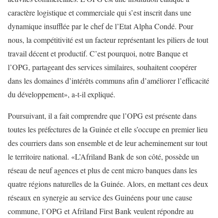
caractère logistique et commerciale qui s’est inscrit dans une
dynamique insufflée par le chef de l’Etat Alpha Condé. Pour
nous, la compétitivité est un facteur représentant les piliers de tout
travail décent et productif. C’est pourquoi, notre Banque et
l’OPG, partageant des services similaires, souhaitent coopérer
dans les domaines d’intérêts communs afin d’améliorer l’efficacité
du développement», a-t-il expliqué.
Poursuivant, il a fait comprendre que l’OPG est présente dans
toutes les préfectures de la Guinée et elle s’occupe en premier lieu
des courriers dans son ensemble et de leur acheminement sur tout
le territoire national. «L’Afriland Bank de son côté, possède un
réseau de neuf agences et plus de cent micro banques dans les
quatre régions naturelles de la Guinée. Alors, en mettant ces deux
réseaux en synergie au service des Guinéens pour une cause
commune, l’OPG et Afriland First Bank veulent répondre au