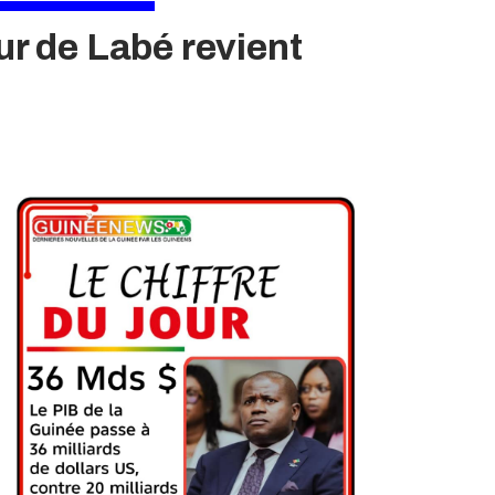
r de Labé revient