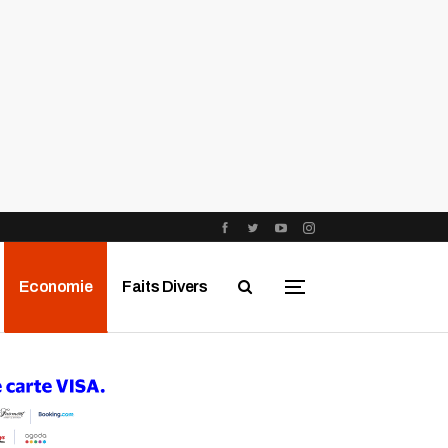
Economie
Faits Divers