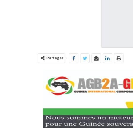
Partager