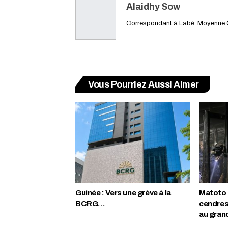
Alaidhy Sow
Correspondant à Labé, Moyenne 
Vous Pourriez Aussi Aimer
Guinée : Vers une grève à la
Matoto :
BCRG…
cendres
au gran