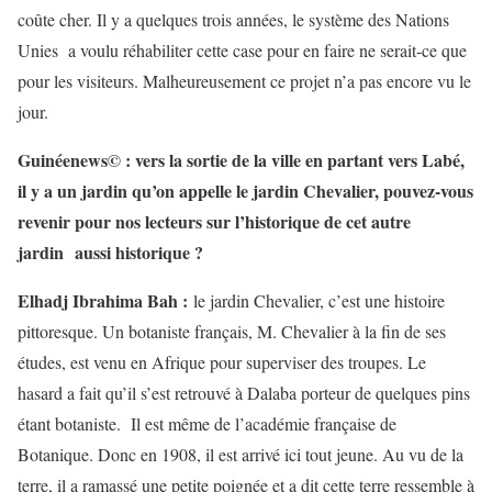
coûte cher. Il y a quelques trois années, le système des Nations
Unies a voulu réhabiliter cette case pour en faire ne serait-ce que
pour les visiteurs. Malheureusement ce projet n’a pas encore vu le
jour.
Guinéenews© : vers la sortie de la ville en partant vers Labé,
il y a un jardin qu’on appelle le jardin Chevalier, pouvez-vous
revenir pour nos lecteurs sur l’historique de cet autre
jardin aussi historique ?
Elhadj Ibrahima Bah :
le jardin Chevalier, c’est une histoire
pittoresque. Un botaniste français, M. Chevalier à la fin de ses
études, est venu en Afrique pour superviser des troupes. Le
hasard a fait qu’il s’est retrouvé à Dalaba porteur de quelques pins
étant botaniste. Il est même de l’académie française de
Botanique. Donc en 1908, il est arrivé ici tout jeune. Au vu de la
terre, il a ramassé une petite poignée et a dit cette terre ressemble à