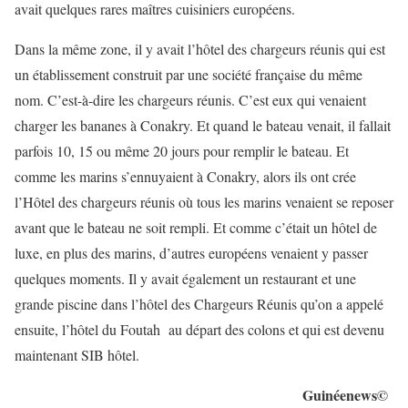
avait quelques rares maîtres cuisiniers européens.
Dans la même zone, il y avait l’hôtel des chargeurs réunis qui est
un établissement construit par une société française du même
nom. C’est-à-dire les chargeurs réunis. C’est eux qui venaient
charger les bananes à Conakry. Et quand le bateau venait, il fallait
parfois 10, 15 ou même 20 jours pour remplir le bateau. Et
comme les marins s’ennuyaient à Conakry, alors ils ont crée
l’Hôtel des chargeurs réunis où tous les marins venaient se reposer
avant que le bateau ne soit rempli. Et comme c’était un hôtel de
luxe, en plus des marins, d’autres européens venaient y passer
quelques moments. Il y avait également un restaurant et une
grande piscine dans l’hôtel des Chargeurs Réunis qu’on a appelé
ensuite, l’hôtel du Foutah au départ des colons et qui est devenu
maintenant SIB hôtel.
Guinéenews©