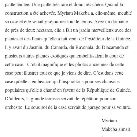
paille teintée. Une paille très rare et donc très chère. Quand la
construction a été achevée, Myriam Makeba a, elle-même, meublé
sa case et elle venait y séjourner tout le temps. Avec un domaine
de près de deux hectares, elle a fait un jardin merveilleux avec des
plantes et des fleurs qu’elle a fait venir de l’extérieur de la Guinée.
Il y avait du Jasmin, du Canarda, du Ravenala, du Diacaranda et
plusieurs autres plantes exotiques qui embellissaient la cour de
cette case. C’était magnifique et les photos anciennes de cette
case peut illustrer tout ce que je viens de dire. C’est dans cette
case qu’elle a eu beaucoup d’inspirations pour ses chansons
populaires qu’elle a chanté en faveur de la République de Guinée.
D’ailleurs, la grande terrasse servait de répétition pour son
orchestre. Le sous-sol de la case servait de garage pour sa voiture.
Myriam
Makeba aimait