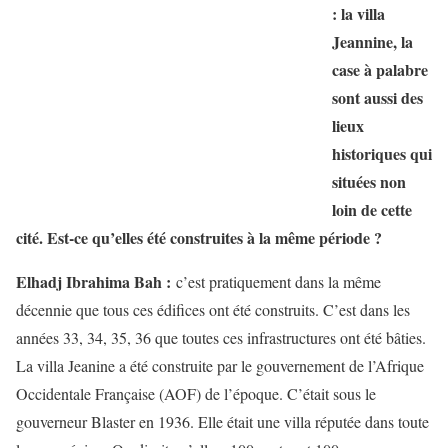
: la villa
Jeannine, la
case à palabre
sont aussi des
lieux
historiques qui
situées non
loin de cette
cité. Est-ce qu’elles été construites à la même période ?
Elhadj Ibrahima Bah :
c’est pratiquement dans la même
décennie que tous ces édifices ont été construits. C’est dans les
années 33, 34, 35, 36 que toutes ces infrastructures ont été bâties.
La villa Jeanine a été construite par le gouvernement de l’Afrique
Occidentale Française (AOF) de l’époque. C’était sous le
gouverneur Blaster en 1936. Elle était une villa réputée dans toute