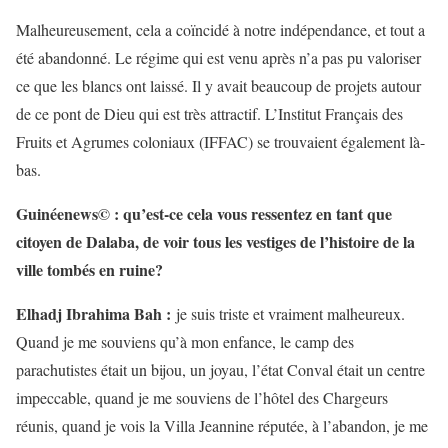
Malheureusement, cela a coïncidé à notre indépendance, et tout a
été abandonné. Le régime qui est venu après n’a pas pu valoriser
ce que les blancs ont laissé. Il y avait beaucoup de projets autour
de ce pont de Dieu qui est très attractif. L’Institut Français des
Fruits et Agrumes coloniaux (IFFAC) se trouvaient également là-
bas.
Guinéenews© : qu’est-ce cela vous ressentez en tant que
citoyen de Dalaba, de voir tous les vestiges de l’histoire de la
ville tombés en ruine?
Elhadj Ibrahima Bah :
je suis triste et vraiment malheureux.
Quand je me souviens qu’à mon enfance, le camp des
parachutistes était un bijou, un joyau, l’état Conval était un centre
impeccable, quand je me souviens de l’hôtel des Chargeurs
réunis, quand je vois la Villa Jeannine réputée, à l’abandon, je me