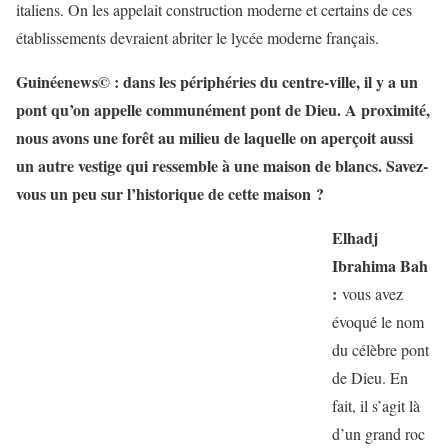
italiens. On les appelait construction moderne et certains de ces
établissements devraient abriter le lycée moderne français.
Guinéenews© : dans les périphéries du centre-ville, il y a un
pont qu’on appelle communément pont de Dieu. A proximité,
nous avons une forêt au milieu de laquelle on aperçoit aussi
un autre vestige qui ressemble à une maison de blancs. Savez-
vous un peu sur l’historique de cette maison ?
Elhadj
Ibrahima Bah
:
vous avez
évoqué le nom
du célèbre pont
de Dieu. En
fait, il s’agit là
d’un grand roc