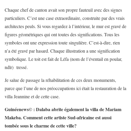
Chaque chef de canton avait son propre fauteuil avec des signes
particuliers. C’est une case extraordinaire, construite par des vrais
architectes peuls. Si vous regardez à l’intérieur, le mur est gravé de
figures géométriques qui ont toutes des significations. Tous les
symboles ont une expression toute singulière. C’est-à-dire, rien
n’a été gravé par hasard. Chaque illustration a une signification
symbolique. Le toit est fait de Léfa (nom de l’éventail en poular,
ndlr) tressé.
Je salue de passage la réhabilitation de ces deux monuments,
parce que l’une de nos préoccupations ici était la restauration de la
villa Jeannine et de cette case.
Guinéenews© : Dalaba abrite également la villa de Mariam
Makeba. Comment cette artiste Sud-africaine est aussi
tombée sous le charme de cette ville?