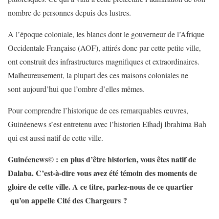
nombre de personnes depuis des lustres.
A l’époque coloniale, les blancs dont le gouverneur de l’Afrique
Occidentale Française (AOF), attirés donc par cette petite ville,
ont construit des infrastructures magnifiques et extraordinaires.
Malheureusement, la plupart des ces maisons coloniales ne
sont aujourd’hui que l’ombre d’elles mêmes.
Pour comprendre l’historique de ces remarquables œuvres,
Guinéenews s’est entretenu avec l’historien Elhadj Ibrahima Bah
qui est aussi natif de cette ville.
Guinéenews© : en plus d’être historien, vous êtes natif de
Dalaba. C’est-à-dire vous avez été témoin des moments de
gloire de cette ville. A ce titre, parlez-nous de ce quartier
qu’on appelle Cité des Chargeurs ?