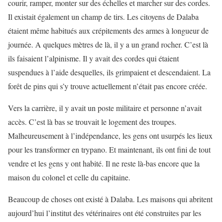
courir, ramper, monter sur des échelles et marcher sur des cordes.
Il existait également un champ de tirs. Les citoyens de Dalaba
étaient même habitués aux crépitements des armes à longueur de
journée. A quelques mètres de là, il y a un grand rocher. C’est là
ils faisaient l’alpinisme. Il y avait des cordes qui étaient
suspendues à l’aide desquelles, ils grimpaient et descendaient. La
forêt de pins qui s’y trouve actuellement n’était pas encore créée.
Vers la carrière, il y avait un poste militaire et personne n’avait
accès. C’est là bas se trouvait le logement des troupes.
Malheureusement à l’indépendance, les gens ont usurpés les lieux
pour les transformer en trypano. Et maintenant, ils ont fini de tout
vendre et les gens y ont habité. Il ne reste là-bas encore que la
maison du colonel et celle du capitaine.
Beaucoup de choses ont existé à Dalaba. Les maisons qui abritent
aujourd’hui l’institut des vétérinaires ont été construites par les