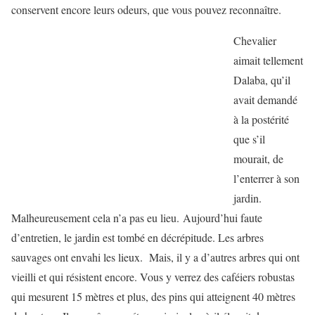
conservent encore leurs odeurs, que vous pouvez reconnaître.
Chevalier
aimait tellement
Dalaba, qu’il
avait demandé
à la postérité
que s’il
mourait, de
l’enterrer à son
jardin.
Malheureusement cela n’a pas eu lieu. Aujourd’hui faute
d’entretien, le jardin est tombé en décrépitude. Les arbres
sauvages ont envahi les lieux. Mais, il y a d’autres arbres qui ont
vieilli et qui résistent encore. Vous y verrez des caféiers robustas
qui mesurent 15 mètres et plus, des pins qui atteignent 40 mètres