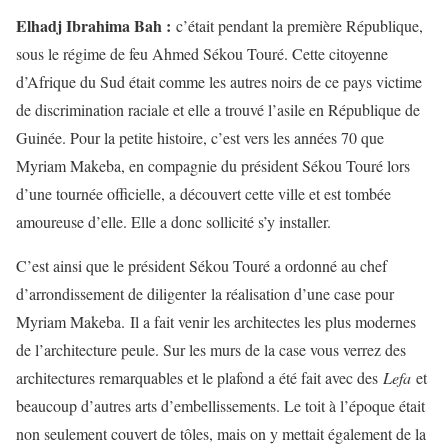
Elhadj Ibrahima Bah :
c’était pendant la première République,
sous le régime de feu Ahmed Sékou Touré. Cette citoyenne
d’Afrique du Sud était comme les autres noirs de ce pays victime
de discrimination raciale et elle a trouvé l’asile en République de
Guinée. Pour la petite histoire, c’est vers les années 70 que
Myriam Makeba, en compagnie du président Sékou Touré lors
d’une tournée officielle, a découvert cette ville et est tombée
amoureuse d’elle. Elle a donc sollicité s’y installer.
C’est ainsi que le président Sékou Touré a ordonné au chef
d’arrondissement de diligenter la réalisation d’une case pour
Myriam Makeba. Il a fait venir les architectes les plus modernes
de l’architecture peule. Sur les murs de la case vous verrez des
architectures remarquables et le plafond a été fait avec des
Lefa
et
beaucoup d’autres arts d’embellissements. Le toit à l’époque était
non seulement couvert de tôles, mais on y mettait également de la