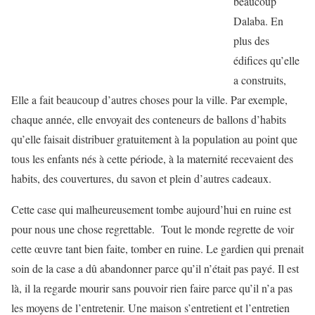
beaucoup
Dalaba. En
plus des
édifices qu’elle
a construits,
Elle a fait beaucoup d’autres choses pour la ville. Par exemple,
chaque année, elle envoyait des conteneurs de ballons d’habits
qu’elle faisait distribuer gratuitement à la population au point que
tous les enfants nés à cette période, à la maternité recevaient des
habits, des couvertures, du savon et plein d’autres cadeaux.
Cette case qui malheureusement tombe aujourd’hui en ruine est
pour nous une chose regrettable. Tout le monde regrette de voir
cette œuvre tant bien faite, tomber en ruine. Le gardien qui prenait
soin de la case a dû abandonner parce qu’il n’était pas payé. Il est
là, il la regarde mourir sans pouvoir rien faire parce qu’il n’a pas
les moyens de l’entretenir. Une maison s’entretient et l’entretien