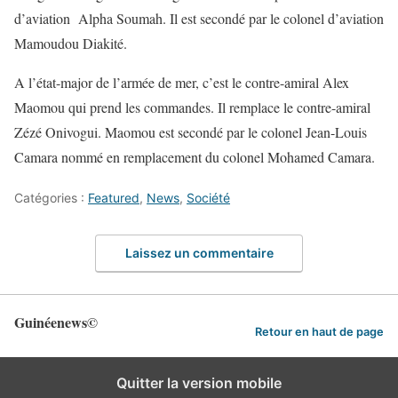
d’aviation Alpha Soumah. Il est secondé par le colonel d’aviation
Mamoudou Diakité.
A l’état-major de l’armée de mer, c’est le contre-amiral Alex
Maomou qui prend les commandes. Il remplace le contre-amiral
Zézé Onivogui. Maomou est secondé par le colonel Jean-Louis
Camara nommé en remplacement du colonel Mohamed Camara.
Catégories :
Featured
,
News
,
Société
Laissez un commentaire
Guinéenews©
Retour en haut de page
Quitter la version mobile