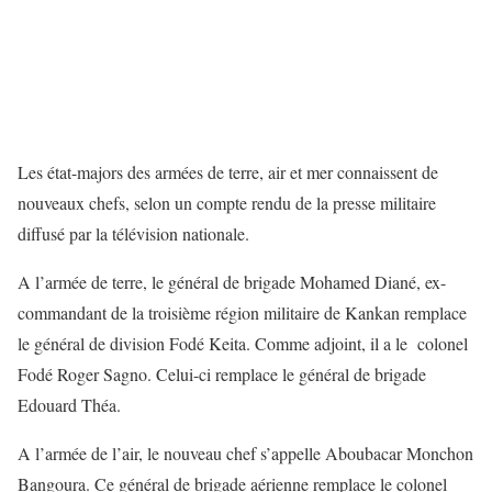
Les état-majors des armées de terre, air et mer connaissent de
nouveaux chefs, selon un compte rendu de la presse militaire
diffusé par la télévision nationale.
A l’armée de terre, le général de brigade Mohamed Diané, ex-
commandant de la troisième région militaire de Kankan remplace
le général de division Fodé Keita. Comme adjoint, il a le colonel
Fodé Roger Sagno. Celui-ci remplace le général de brigade
Edouard Théa.
A l’armée de l’air, le nouveau chef s’appelle Aboubacar Monchon
Bangoura. Ce général de brigade aérienne remplace le colonel