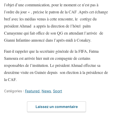
l’objet d’une communication, pour le moment ce n’est pas à
l’ordre du jour « , précise le patron de la CAF .Après cet échange
bref avec les médias venus à cette rencontre, le cortège du
président Ahmad a appris la direction de l’hôtel palm
Camayenne qui fait office de son QG en attendant l’arrivée de
Gianni Infantino annoncé dans l’après-midi à Conakry.
Faut-il rappeler que la secrétaire générale de la FIFA, Fatma
Samoura est arrivée hier nuit en compagnie de certains
responsables de l’institution. Le président Ahmad effectue sa
deuxième visite en Guinée depuis son élection à la présidence de
la CAF.
Catégories :
Featured
,
News
,
Sport
Laissez un commentaire