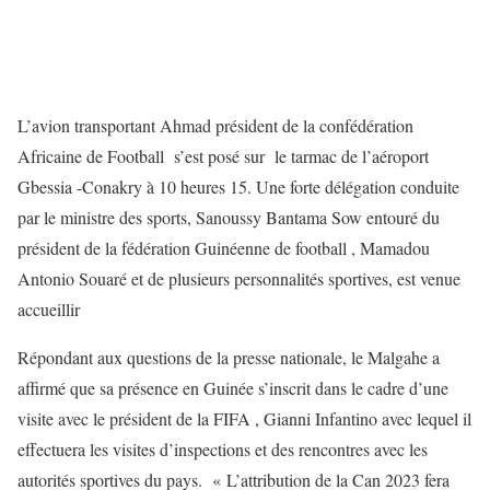
L’avion transportant Ahmad président de la confédération
Africaine de Football s’est posé sur le tarmac de l’aéroport
Gbessia -Conakry à 10 heures 15. Une forte délégation conduite
par le ministre des sports, Sanoussy Bantama Sow entouré du
président de la fédération Guinéenne de football , Mamadou
Antonio Souaré et de plusieurs personnalités sportives, est venue
accueillir
Répondant aux questions de la presse nationale, le Malgahe a
affirmé que sa présence en Guinée s’inscrit dans le cadre d’une
visite avec le président de la FIFA , Gianni Infantino avec lequel il
effectuera les visites d’inspections et des rencontres avec les
autorités sportives du pays. « L’attribution de la Can 2023 fera