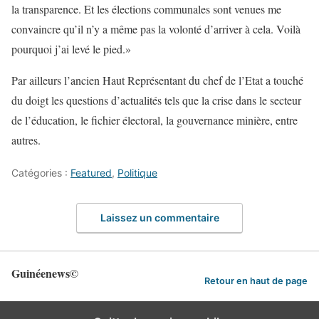
la transparence. Et les élections communales sont venues me
convaincre qu’il n’y a même pas la volonté d’arriver à cela. Voilà
pourquoi j’ai levé le pied.»
Par ailleurs l’ancien Haut Représentant du chef de l’Etat a touché
du doigt les questions d’actualités tels que la crise dans le secteur
de l’éducation, le fichier électoral, la gouvernance minière, entre
autres.
Catégories :
Featured
,
Politique
Laissez un commentaire
Guinéenews©
Retour en haut de page