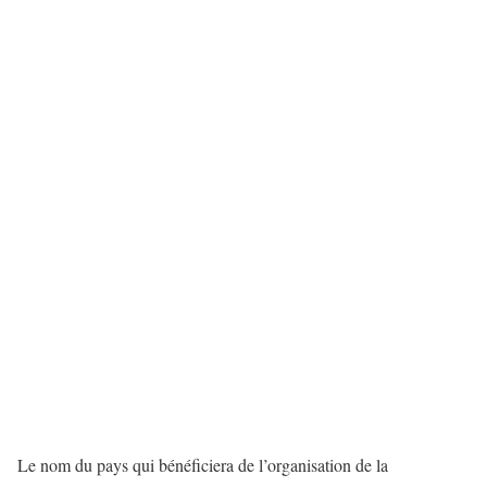
Le nom du pays qui bénéficiera de l’organisation de la