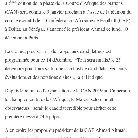
ème
32
édition de la phase de la Coupe d’Afrique des Nations
(CAN) sera connu le 9 janvier prochain à l’issue de la réunion du
comité exécutif de la Confédération Africaine de Football (CAF)
à Dakar, au Sénégal, a annoncé le président Ahmad ce lundi 10
décembre à Paris.
La clôture, précise-t-il, de l’appel aux candidatures est
programmée pour ce 14 décembre. »Tout sera finalisé le 25
décembre pour faire sortir une short-list de candidats avec leurs
évaluations et des notations claires », a-t-il indiqué.
Depuis le retrait de l’organisation de la CAN 2019 au Cameroun,
le champion en titre de d’Afrique, le Maroc, selon moult
observateurs, serait le candidat crédible pour abriter cette
première messe à 24 équipes.
A en croire les propos du président de la CAF Ahmad Ahmad,