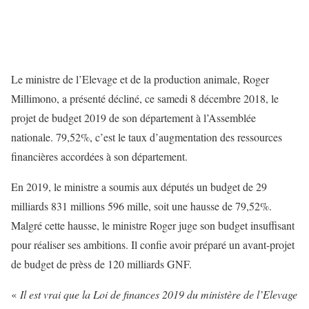
Le ministre de l’Elevage et de la production animale, Roger
Millimono, a présenté décliné, ce samedi 8 décembre 2018, le
projet de budget 2019 de son département à l’Assemblée
nationale. 79,52%, c’est le taux d’augmentation des ressources
financières accordées à son département.
En 2019, le ministre a soumis aux députés un budget de 29
milliards 831 millions 596 mille, soit une hausse de 79,52%.
Malgré cette hausse, le ministre Roger juge son budget insuffisant
pour réaliser ses ambitions. Il confie avoir préparé un avant-projet
de budget de prèss de 120 milliards GNF.
«
Il est vrai que la Loi de finances 2019 du ministère de l’Elevage