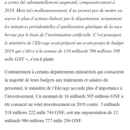
a certes été substantiellement augmenté, comparativement à
2018. Mais très malheureusement, il ne permet pas de mettre en
œuvre le plan d’actions élaboré par le département, notamment
les initiatives présidentielles d’amélioration génétique de la race
bovine par le biais de l’insémination artificielle. C’est pourquoi,
le ministère de l’Elevage avait préparé un avant-projet de budget
2019 qui s’élève à la somme de 119 milliards 786 millions 198
mille GNF
», s’est-il plaint.
Contrairement à certains départements ministériels qui consacrent
la majorité de leurs budgets aux traitements et salaires du
personnel, le ministère de l’Elevage accorde plus d’importance à
l’investissement. Un montant de 16 milliards 505 millions GNF a
été consacré au volet investissement en 2019 contre 3 milliards
518 millions 222 mille 744 GNF, soit une augmentation de 12
milliards 986 millions 777 mille 256 GNF.