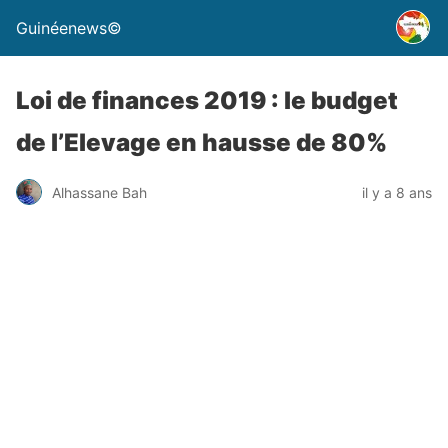
Guinéenews©
Loi de finances 2019 : le budget
de l’Elevage en hausse de 80%
Alhassane Bah
il y a 8 ans