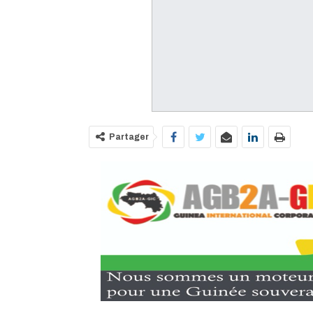
Partager