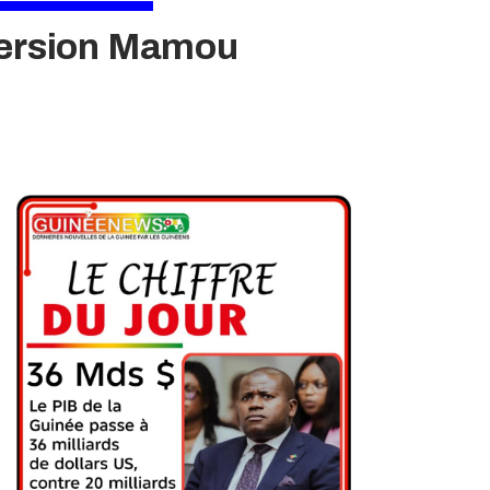
 version Mamou