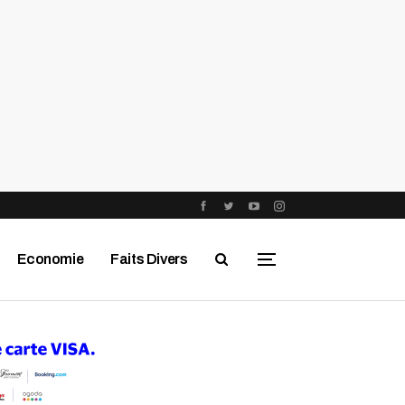
Economie
Faits Divers