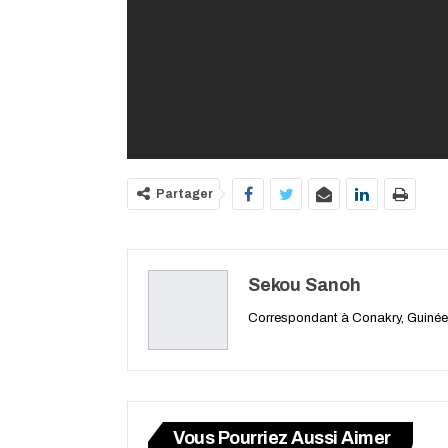
Partager
Sekou Sanoh
Correspondant à Conakry, Guinée
Vous Pourriez Aussi Aimer