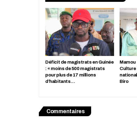
Déficit de magistrats en Guinée
Mamou : 
: « moins de 500 magistrats
Culture
pour plus de 17 millions
nationa
d’habitants…
Biro
Commentaires