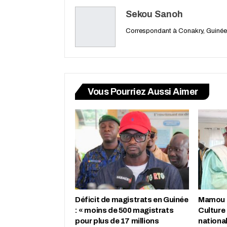
Sekou Sanoh
Correspondant à Conakry, Guinée
Vous Pourriez Aussi Aimer
Déficit de magistrats en Guinée
Mamou : 
: « moins de 500 magistrats
Culture
pour plus de 17 millions
nationa