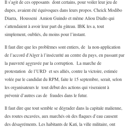
Il s’agit de ces opposants dont certains, pour voiler leur jeu de
dupes, avaient été équivoques dans leurs propos. Cheick Modibo
Diarra, Housseni Amion Guindo et même Aliou Diallo qui
s’attendaient à avoir leur part du gâteau. IBK les a, tout
simplement, oubliés, du moins pour l’instant.
Il faut dire que les problèmes sont entiers, de la non-application
de l’accord d’Alger à l’insécurité au centre du pays, en passant par
la pauvreté aggravée par la corruption. La marche de
protestation de l’URD et ses alliés, contre la victoire, estimée
volée par le candidat du RPM, faite le 15 septembre, serait, selon
les organisateurs le tout début des actions qui viseraient à
prévenir d’autres cas de fraudes dans le futur.
Il faut dire que tout semble se dégrader dans la capitale malienne,
des routes excavées, aux marchés où des flaques d’eau causent
des désagréments. Les habitants de Kati, la ville militaire, ont