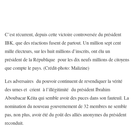
C’est récurrent, depuis cette victoire controversée du président
IBK, que des réactions fusent de partout. Un million sept cent
mille électeurs, sur les huit millions d’inscrits, ont élu un
président de la République pour les dix neufs millions de citoyens
que compte le pays. (Crédit-photo: Malizine)
Les adversaires du pouvoir continuent de revendiquer la vérité
des urnes et crient à l’illégitimité du président Ibrahim
Aboubacar Kéita qui semble avoir des puces dans son fauteuil. La
nomination du nouveau gouvernement de 32 membres ne semble
pas, non plus, avoir été du goût des alliés anonymes du président
reconduit.