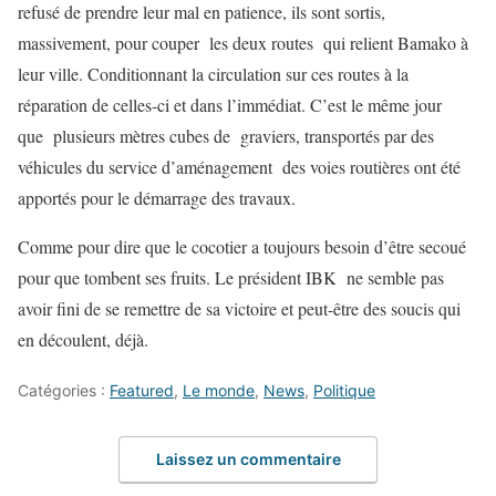
refusé de prendre leur mal en patience, ils sont sortis,
massivement, pour couper les deux routes qui relient Bamako à
leur ville. Conditionnant la circulation sur ces routes à la
réparation de celles-ci et dans l’immédiat. C’est le même jour
que plusieurs mètres cubes de graviers, transportés par des
véhicules du service d’aménagement des voies routières ont été
apportés pour le démarrage des travaux.
Comme pour dire que le cocotier a toujours besoin d’être secoué
pour que tombent ses fruits. Le président IBK ne semble pas
avoir fini de se remettre de sa victoire et peut-être des soucis qui
en découlent, déjà.
Catégories :
Featured
,
Le monde
,
News
,
Politique
Laissez un commentaire