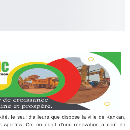
té, le seul d’ailleurs que dispose la ville de Kankan,
sportifs. Ce, en dépit d’une rénovation à coût de