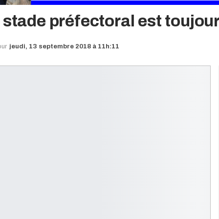
 stade préfectoral est toujou
our
jeudi, 13 septembre 2018 à 11h:11