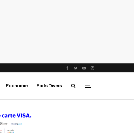
Economie
Faits Divers