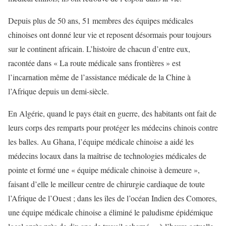
Depuis plus de 50 ans, 51 membres des équipes médicales
chinoises ont donné leur vie et reposent désormais pour toujours
sur le continent africain. L’histoire de chacun d’entre eux,
racontée dans « La route médicale sans frontières » est
l’incarnation même de l’assistance médicale de la Chine à
l’Afrique depuis un demi-siècle.
En Algérie, quand le pays était en guerre, des habitants ont fait de
leurs corps des remparts pour protéger les médecins chinois contre
les balles. Au Ghana, l’équipe médicale chinoise a aidé les
médecins locaux dans la maîtrise de technologies médicales de
pointe et formé une « équipe médicale chinoise à demeure »,
faisant d’elle le meilleur centre de chirurgie cardiaque de toute
l’Afrique de l’Ouest ; dans les îles de l’océan Indien des Comores,
une équipe médicale chinoise a éliminé le paludisme épidémique