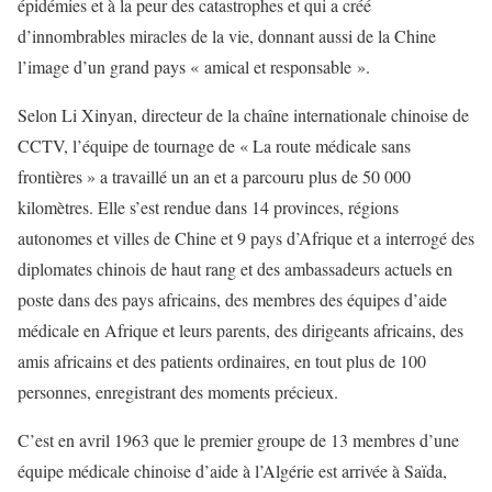
épidémies et à la peur des catastrophes et qui a créé
d’innombrables miracles de la vie, donnant aussi de la Chine
l’image d’un grand pays « amical et responsable ».
Selon Li Xinyan, directeur de la chaîne internationale chinoise de
CCTV, l’équipe de tournage de « La route médicale sans
frontières » a travaillé un an et a parcouru plus de 50 000
kilomètres. Elle s’est rendue dans 14 provinces, régions
autonomes et villes de Chine et 9 pays d’Afrique et a interrogé des
diplomates chinois de haut rang et des ambassadeurs actuels en
poste dans des pays africains, des membres des équipes d’aide
médicale en Afrique et leurs parents, des dirigeants africains, des
amis africains et des patients ordinaires, en tout plus de 100
personnes, enregistrant des moments précieux.
C’est en avril 1963 que le premier groupe de 13 membres d’une
équipe médicale chinoise d’aide à l’Algérie est arrivée à Saïda,