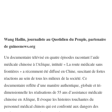
Wang Hailin, journaliste au Quotidien du Peuple, partenaire
de guineenews.org
Un documentaire télévisé en quatre épisodes racontant l’aide
médicale chinoise à l’Afrique, intitulé « La route médicale sans
frontières » a récemment été diffusé en Chine, suscitant de fortes
réactions au sein de tous les milieux de la société. Ce
documentaire reflète d’une manière authentique, globale et tri-
dimensionnelle les réalisations de 55 ans d’assistance médicale
chinoise en Afrique, Il évoque les histoires touchantes du
personnel médical chinois qui est confronté aux dangers des