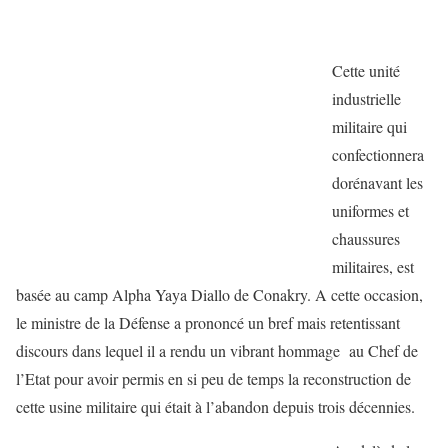
Cette unité
industrielle
militaire qui
confectionnera
dorénavant les
uniformes et
chaussures
militaires, est
basée au camp Alpha Yaya Diallo de Conakry. A cette occasion,
le ministre de la Défense a prononcé un bref mais retentissant
discours dans lequel il a rendu un vibrant hommage au Chef de
l’Etat pour avoir permis en si peu de temps la reconstruction de
cette usine militaire qui était à l’abandon depuis trois décennies.