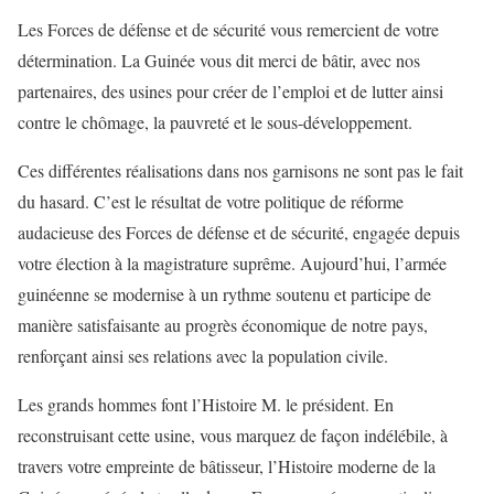
Les Forces de défense et de sécurité vous remercient de votre
détermination. La Guinée vous dit merci de bâtir, avec nos
partenaires, des usines pour créer de l’emploi et de lutter ainsi
contre le chômage, la pauvreté et le sous-développement.
Ces différentes réalisations dans nos garnisons ne sont pas le fait
du hasard. C’est le résultat de votre politique de réforme
audacieuse des Forces de défense et de sécurité, engagée depuis
votre élection à la magistrature suprême. Aujourd’hui, l’armée
guinéenne se modernise à un rythme soutenu et participe de
manière satisfaisante au progrès économique de notre pays,
renforçant ainsi ses relations avec la population civile.
Les grands hommes font l’Histoire M. le président. En
reconstruisant cette usine, vous marquez de façon indélébile, à
travers votre empreinte de bâtisseur, l’Histoire moderne de la