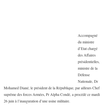
Accompagné
du ministre
d’Etat chargé
des Affaires
présidentielles,
ministre de la
Défense
Nationale, Dr
Mohamed Diané, le président de la République, par ailleurs Chef
suprême des forces Armées, Pr Alpha Condé, a procédé ce mardi
26 juin à l’inauguration d’une usine militaire.