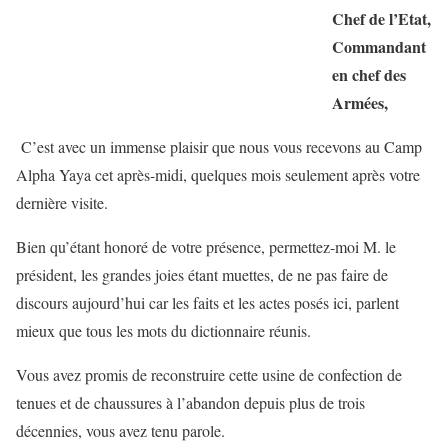
Chef de l’Etat,
Commandant
en chef des
Armées,
C’est avec un immense plaisir que nous vous recevons au Camp
Alpha Yaya cet après-midi, quelques mois seulement après votre
dernière visite.
Bien qu’étant honoré de votre présence, permettez-moi M. le
président, les grandes joies étant muettes, de ne pas faire de
discours aujourd’hui car les faits et les actes posés ici, parlent
mieux que tous les mots du dictionnaire réunis.
Vous avez promis de reconstruire cette usine de confection de
tenues et de chaussures à l’abandon depuis plus de trois
décennies, vous avez tenu parole.