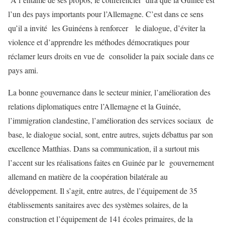
l’un des pays importants pour l’Allemagne. C’est dans ce sens
qu’il a invité les Guinéens à renforcer le dialogue, d’éviter la
violence et d’apprendre les méthodes démocratiques pour
réclamer leurs droits en vue de consolider la paix sociale dans ce
pays ami.
La bonne gouvernance dans le secteur minier, l’amélioration des
relations diplomatiques entre l’Allemagne et la Guinée,
l’immigration clandestine, l’amélioration des services sociaux de
base, le dialogue social, sont, entre autres, sujets débattus par son
excellence Matthias. Dans sa communication, il a surtout mis
l’accent sur les réalisations faites en Guinée par le gouvernement
allemand en matière de la coopération bilatérale au
développement. Il s’agit, entre autres, de l’équipement de 35
établissements sanitaires avec des systèmes solaires, de la
construction et l’équipement de 141 écoles primaires, de la