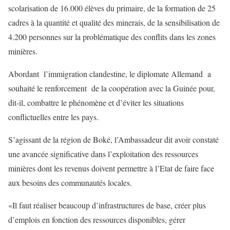
scolarisation de 16.000 élèves du primaire, de la formation de 25
cadres à la quantité et qualité des minerais, de la sensibilisation de
4.200 personnes sur la problématique des conflits dans les zones
minières.
Abordant l’immigration clandestine, le diplomate Allemand a
souhaité le renforcement de la coopération avec la Guinée pour,
dit-il, combattre le phénomène et d’éviter les situations
conflictuelles entre les pays.
S’agissant de la région de Boké, l’Ambassadeur dit avoir constaté
une avancée significative dans l’exploitation des ressources
minières dont les revenus doivent permettre à l’Etat de faire face
aux besoins des communautés locales.
«Il faut réaliser beaucoup d’infrastructures de base, créer plus
d’emplois en fonction des ressources disponibles, gérer