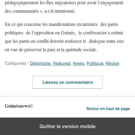
pédagogiquement les flux migratoires pour avoir l’engagement
des communautés », a-t-il mentionné.
En ce qui concerne les manifestations récurrentes des partis
politiques de l’opposition en Guinée, le conférencier a estimé
que les partis en conflit doivent renforcer le dialogue entre eux
en vue de préserver la paix et la quiétude sociale.
Catégories :
Diplomatie
,
Featured
,
News
,
Politique
,
Région
Laissez un commentaire
Guinéenews©
Retour en haut de page
Quitter la version mobile