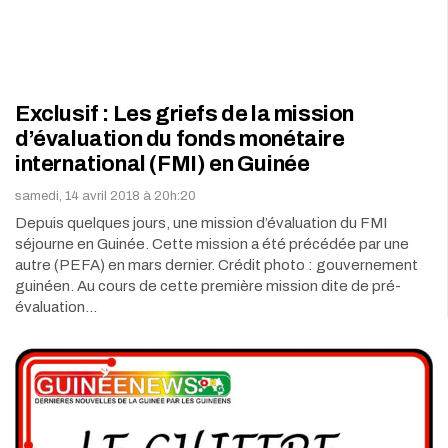
Exclusif : Les griefs de la mission
d’évaluation du fonds monétaire
international (FMI) en Guinée
samedi, 14 avril 2018 à 20h:20
Depuis quelques jours, une mission d’évaluation du FMI
séjourne en Guinée. Cette mission a été précédée par une
autre (PEFA) en mars dernier. Crédit photo : gouvernement
guinéen. Au cours de cette première mission dite de pré-
évaluation…