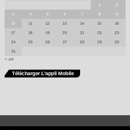
1
2
3
4
5
6
7
8
9
10
11
12
13
14
15
16
17
18
19
20
21
22
23
24
25
26
27
28
29
30
31
« Juil
Télécharger L’appli Mobile