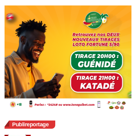
Publireportage