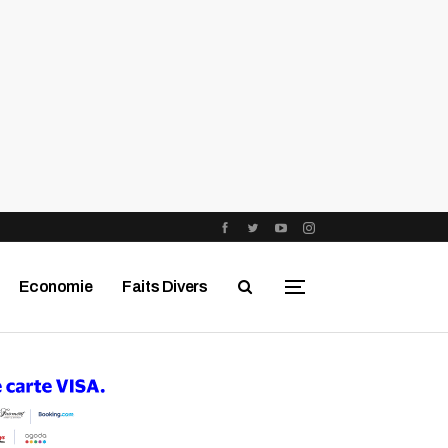
Economie
Faits Divers