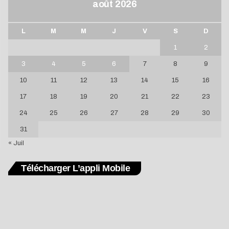
août 2026
L
M
M
J
V
S
D
1
2
3
4
5
6
7
8
9
10
11
12
13
14
15
16
17
18
19
20
21
22
23
24
25
26
27
28
29
30
31
« Juil
Télécharger L’appli Mobile