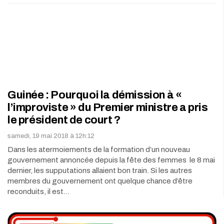
Guinée : Pourquoi la démission à «
l’improviste » du Premier ministre a pris
le président de court ?
samedi, 19 mai 2018 à 12h:12
Dans les atermoiements de la formation d’un nouveau
gouvernement annoncée depuis la fête des femmes le 8 mai
dernier, les supputations allaient bon train. Si les autres
membres du gouvernement ont quelque chance d’être
reconduits, il est…