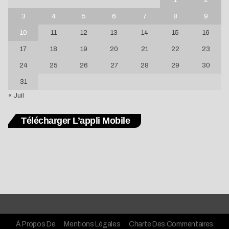
3
4
5
6
7
8
9
10
11
12
13
14
15
16
17
18
19
20
21
22
23
24
25
26
27
28
29
30
31
« Juil
Télécharger L’appli Mobile
À Propos De
Mentions Légales
Charte Des Commentaires