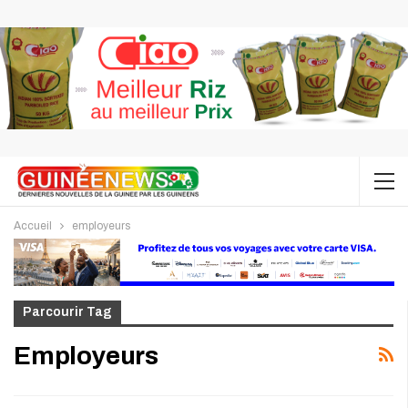
Accueil
employeurs
Parcourir Tag
Employeurs