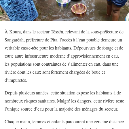
À Koura, dans le secteur Téssén, relevant de la sous-préfecture de
Sangaréah, préfecture de Pita, l’accès à l’eau potable demeure un
véritable casse-tête pour les habitants. Dépourvues de forage et de
toute autre infrastructure moderne d’approvisionnement en eau,
les populations sont contraintes de s’alimenter en eau, dans une
rivière dont les eaux sont fortement chargées de boue et
d’impuretés.
Depuis plusieurs années, cette situation expose les habitants à de
nombreux risques sanitaires. Malgré les dangers, cette rivière reste
l’unique source d’eau pour la majorité des ménages du secteur.
Chaque matin, femmes et enfants parcourent une certaine distance