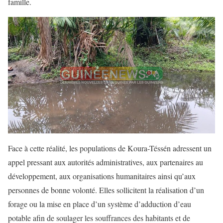
famille.
Face à cette réalité, les populations de Koura-Téssén adressent un
appel pressant aux autorités administratives, aux partenaires au
développement, aux organisations humanitaires ainsi qu’aux
personnes de bonne volonté. Elles sollicitent la réalisation d’un
forage ou la mise en place d’un système d’adduction d’eau
potable afin de soulager les souffrances des habitants et de