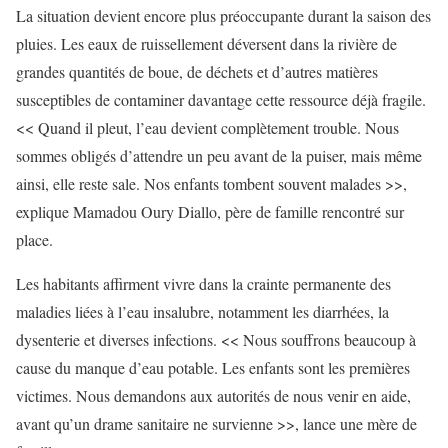
La situation devient encore plus préoccupante durant la saison des
pluies. Les eaux de ruissellement déversent dans la rivière de
grandes quantités de boue, de déchets et d’autres matières
susceptibles de contaminer davantage cette ressource déjà fragile.
<< Quand il pleut, l’eau devient complètement trouble. Nous
sommes obligés d’attendre un peu avant de la puiser, mais même
ainsi, elle reste sale. Nos enfants tombent souvent malades >>,
explique Mamadou Oury Diallo, père de famille rencontré sur
place.
Les habitants affirment vivre dans la crainte permanente des
maladies liées à l’eau insalubre, notamment les diarrhées, la
dysenterie et diverses infections. << Nous souffrons beaucoup à
cause du manque d’eau potable. Les enfants sont les premières
victimes. Nous demandons aux autorités de nous venir en aide,
avant qu’un drame sanitaire ne survienne >>, lance une mère de