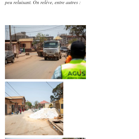
peu reluisant. On relève, entre autres :