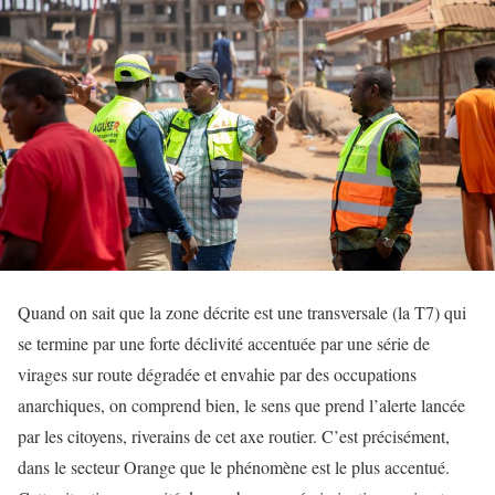
Quand on sait que la zone décrite est une transversale (la T7) qui
se termine par une forte déclivité accentuée par une série de
virages sur route dégradée et envahie par des occupations
anarchiques, on comprend bien, le sens que prend l’alerte lancée
par les citoyens, riverains de cet axe routier. C’est précisément,
dans le secteur Orange que le phénomène est le plus accentué.