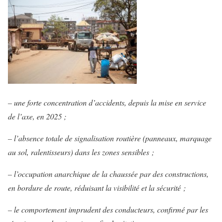
– une forte concentration d’accidents, depuis la mise en service
de l’axe, en 2025 ;
– l’absence totale de signalisation routière (panneaux, marquage
au sol, ralentisseurs) dans les zones sensibles ;
– l’occupation anarchique de la chaussée par des constructions,
en bordure de route, réduisant la visibilité et la sécurité ;
– le comportement imprudent des conducteurs, confirmé par les