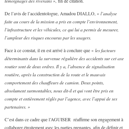
témoignages des riverains »
, fin de citation.
De l’avis de l’accidentologue, Amadou DIALLO, «
l’analyse
faite au cours de la mission a pris en compte l’environnement,
l’infrastructure et les véhicules, ce qui lui a permis de mesurer,
l’ampleur des risques encourus par les usagers.
Face à ce constat, il en est arrivé à conclure que «
les facteurs
déterminants dans la survenue régulière des accidents sur cet axe
routier sont de deux ordres. Il y a, l’absence de signalisation
routière, après la construction de la route et le mauvais
comportement des chauffeurs de camion. Deux points,
absolument surmontables, nous dit-il et qui vont être pris en
compte et entièrement réglés par l’agence, avec l’appui de ses
partenaires. »
C’est dans ce cadre que l’AGUISER réaffirme son engagement à
collaborer étroitement avec les parties prenantes, afin de définir et