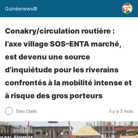
Guinéenews©
Conakry/circulation routière :
l’axe village SOS–ENTA marché,
est devenu une source
d’inquiétude pour les riverains
confrontés à la mobilité intense et
à risque des gros porteurs
Diao Diallo
il y a 3 mois