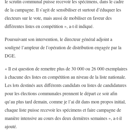
le scrutin communal puisse recevoir les spécimens, dans le cadre
de la campagne. Il s’agit de sensibiliser et surtout d’éduquer les
électeurs sur le vote, mais aussi de mobiliser en faveur des
différentes listes en compétition », a-t-il indiqué.
Poursuivant son intervention, le directeur général adjoint a
souligné l’ampleur de l’opération de distribution engagée par la
DGE.
« Il est question de remettre plus de 30 000 ou 26 000 exemplaires
à chacune des listes en compétition au niveau de la liste nationale.
Les lots destinés aux différents candidats ou listes de candidatures
pour les élections communales prennent le départ ce soir afin
qu’au plus tard demain, comme je l’ai dit dans mon propos initial,
chaque liste puisse recevoir les spécimens et faire campagne de
manière intensive au cours des deux dernières semaines », a-t-il
ajouté.