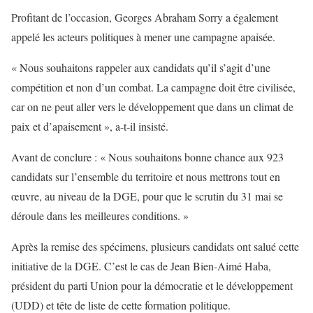
Profitant de l’occasion, Georges Abraham Sorry a également
appelé les acteurs politiques à mener une campagne apaisée.
« Nous souhaitons rappeler aux candidats qu’il s’agit d’une
compétition et non d’un combat. La campagne doit être civilisée,
car on ne peut aller vers le développement que dans un climat de
paix et d’apaisement », a-t-il insisté.
Avant de conclure : « Nous souhaitons bonne chance aux 923
candidats sur l’ensemble du territoire et nous mettrons tout en
œuvre, au niveau de la DGE, pour que le scrutin du 31 mai se
déroule dans les meilleures conditions. »
Après la remise des spécimens, plusieurs candidats ont salué cette
initiative de la DGE. C’est le cas de Jean Bien-Aimé Haba,
président du parti Union pour la démocratie et le développement
(UDD) et tête de liste de cette formation politique.