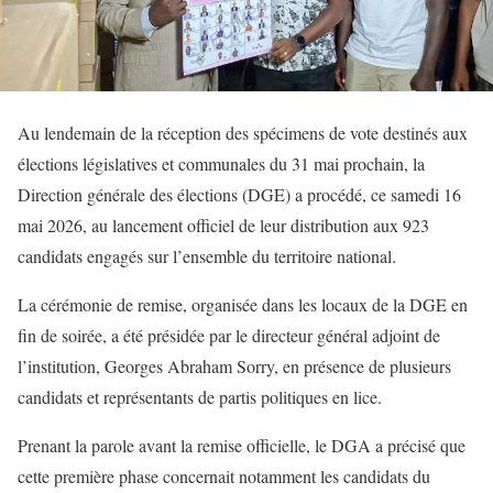
Au lendemain de la réception des spécimens de vote destinés aux
élections législatives et communales du 31 mai prochain, la
Direction générale des élections (DGE) a procédé, ce samedi 16
mai 2026, au lancement officiel de leur distribution aux 923
candidats engagés sur l’ensemble du territoire national.
La cérémonie de remise, organisée dans les locaux de la DGE en
fin de soirée, a été présidée par le directeur général adjoint de
l’institution, Georges Abraham Sorry, en présence de plusieurs
candidats et représentants de partis politiques en lice.
Prenant la parole avant la remise officielle, le DGA a précisé que
cette première phase concernait notamment les candidats du