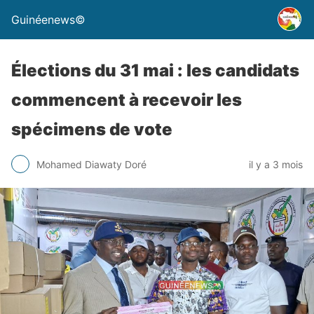
Guinéenews©
Élections du 31 mai : les candidats
commencent à recevoir les
spécimens de vote
Mohamed Diawaty Doré
il y a 3 mois