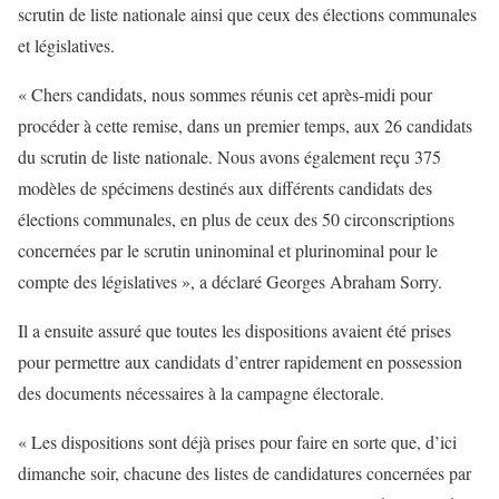
scrutin de liste nationale ainsi que ceux des élections communales
et législatives.
« Chers candidats, nous sommes réunis cet après-midi pour
procéder à cette remise, dans un premier temps, aux 26 candidats
du scrutin de liste nationale. Nous avons également reçu 375
modèles de spécimens destinés aux différents candidats des
élections communales, en plus de ceux des 50 circonscriptions
concernées par le scrutin uninominal et plurinominal pour le
compte des législatives », a déclaré Georges Abraham Sorry.
Il a ensuite assuré que toutes les dispositions avaient été prises
pour permettre aux candidats d’entrer rapidement en possession
des documents nécessaires à la campagne électorale.
« Les dispositions sont déjà prises pour faire en sorte que, d’ici
dimanche soir, chacune des listes de candidatures concernées par