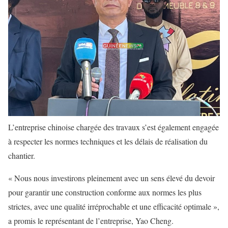
L’entreprise chinoise chargée des travaux s’est également engagée
à respecter les normes techniques et les délais de réalisation du
chantier.
« Nous nous investirons pleinement avec un sens élevé du devoir
pour garantir une construction conforme aux normes les plus
strictes, avec une qualité irréprochable et une efficacité optimale »,
a promis le représentant de l’entreprise, Yao Cheng.