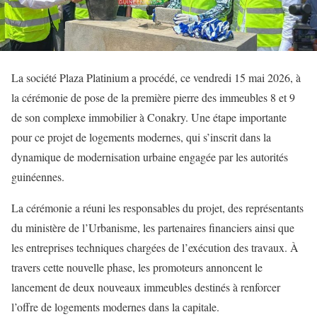
La société Plaza Platinium a procédé, ce vendredi 15 mai 2026, à
la cérémonie de pose de la première pierre des immeubles 8 et 9
de son complexe immobilier à Conakry. Une étape importante
pour ce projet de logements modernes, qui s’inscrit dans la
dynamique de modernisation urbaine engagée par les autorités
guinéennes.
La cérémonie a réuni les responsables du projet, des représentants
du ministère de l’Urbanisme, les partenaires financiers ainsi que
les entreprises techniques chargées de l’exécution des travaux. À
travers cette nouvelle phase, les promoteurs annoncent le
lancement de deux nouveaux immeubles destinés à renforcer
l’offre de logements modernes dans la capitale.