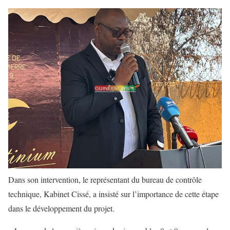
Dans son intervention, le représentant du bureau de contrôle
technique, Kabinet Cissé, a insisté sur l’importance de cette étape
dans le développement du projet.