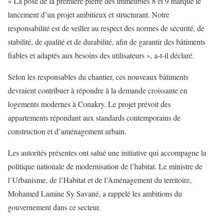
« La pose de la première pierre des immeubles 8 et 9 marque le
lancement d’un projet ambitieux et structurant. Notre
responsabilité est de veiller au respect des normes de sécurité, de
stabilité, de qualité et de durabilité, afin de garantir des bâtiments
fiables et adaptés aux besoins des utilisateurs », a-t-il déclaré.
Selon les responsables du chantier, ces nouveaux bâtiments
devraient contribuer à répondre à la demande croissante en
logements modernes à Conakry. Le projet prévoit des
appartements répondant aux standards contemporains de
construction et d’aménagement urbain.
Les autorités présentes ont salué une initiative qui accompagne la
politique nationale de modernisation de l’habitat. Le ministre de
l’Urbanisme, de l’Habitat et de l’Aménagement du territoire,
Mohamed Lamine Sy Savané, a rappelé les ambitions du
gouvernement dans ce secteur.