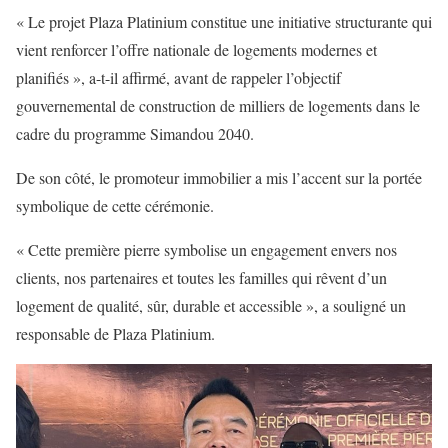
« Le projet Plaza Platinium constitue une initiative structurante qui
vient renforcer l’offre nationale de logements modernes et
planifiés », a-t-il affirmé, avant de rappeler l’objectif
gouvernemental de construction de milliers de logements dans le
cadre du programme Simandou 2040.
De son côté, le promoteur immobilier a mis l’accent sur la portée
symbolique de cette cérémonie.
« Cette première pierre symbolise un engagement envers nos
clients, nos partenaires et toutes les familles qui rêvent d’un
logement de qualité, sûr, durable et accessible », a souligné un
responsable de Plaza Platinium.