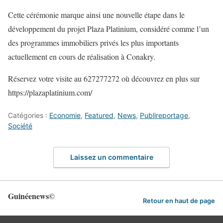
Cette cérémonie marque ainsi une nouvelle étape dans le
développement du projet Plaza Platinium, considéré comme l’un
des programmes immobiliers privés les plus importants
actuellement en cours de réalisation à Conakry.
Réservez votre visite au 627277272 où découvrez en plus sur
https://plazaplatinium.com/
Catégories :
Economie
,
Featured
,
News
,
Publireportage
,
Société
Laissez un commentaire
Guinéenews©
Retour en haut de page