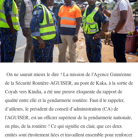
On ne saurait mieux le dire ! La mission de l’Agence Guinéenne
de la Sécurité Routière-AGUISER, au pont de Kaka, à la sortie de
Coyah vers Kindia, a été une preuve éloquente du rapport de
qualité entre elle et la gendarmerie routière. Faut-il le rappeler,
d’ailleurs, le président du conseil d’administration (CA) de
l’AGUISER, est un officier supérieur de la gendarmerie nationale,
en plus, de la routière ! Ce qui signifie en clair, que ces deux
entités sont étroitement liées et travaillent ensemble pour renforcer