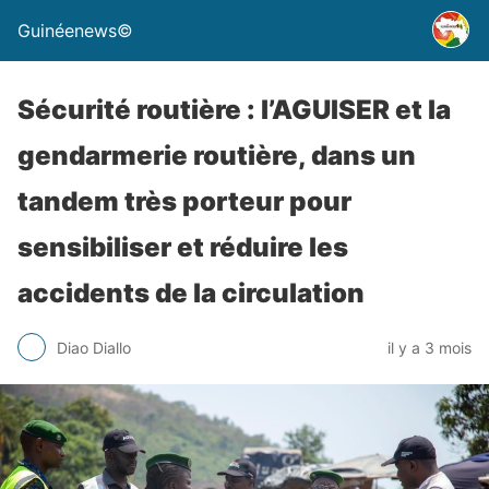
Guinéenews©
Sécurité routière : l’AGUISER et la
gendarmerie routière, dans un
tandem très porteur pour
sensibiliser et réduire les
accidents de la circulation
Diao Diallo
il y a 3 mois