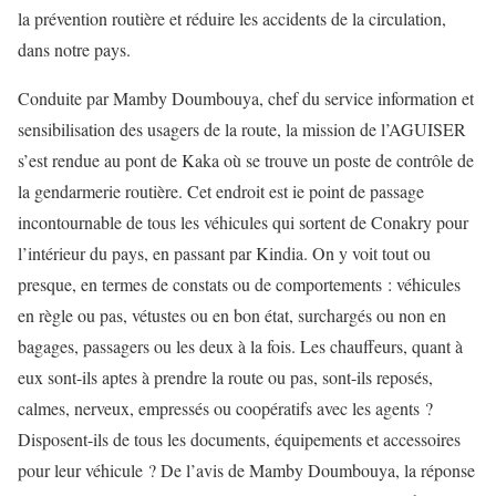
la prévention routière et réduire les accidents de la circulation,
dans notre pays.
Conduite par Mamby Doumbouya, chef du service information et
sensibilisation des usagers de la route, la mission de l’AGUISER
s’est rendue au pont de Kaka où se trouve un poste de contrôle de
la gendarmerie routière. Cet endroit est ie point de passage
incontournable de tous les véhicules qui sortent de Conakry pour
l’intérieur du pays, en passant par Kindia. On y voit tout ou
presque, en termes de constats ou de comportements : véhicules
en règle ou pas, vétustes ou en bon état, surchargés ou non en
bagages, passagers ou les deux à la fois. Les chauffeurs, quant à
eux sont-ils aptes à prendre la route ou pas, sont-ils reposés,
calmes, nerveux, empressés ou coopératifs avec les agents ?
Disposent-ils de tous les documents, équipements et accessoires
pour leur véhicule ? De l’avis de Mamby Doumbouya, la réponse