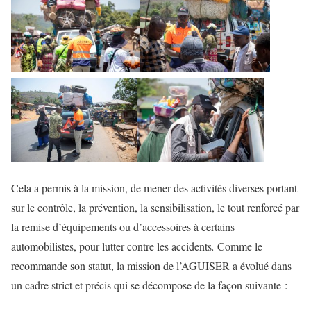
Cela a permis à la mission, de mener des activités diverses portant
sur le contrôle, la prévention, la sensibilisation, le tout renforcé par
la remise d’équipements ou d’accessoires à certains
automobilistes, pour lutter contre les accidents
.
Comme le
recommande son statut, la mission de l’AGUISER a évolué dans
un cadre strict et précis qui se décompose de la façon suivante :