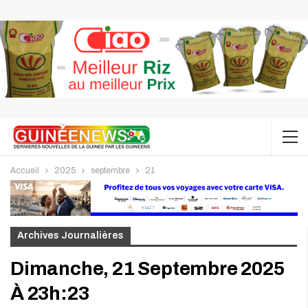
Accueil
2025
septembre
21
Archives Journalières
Dimanche, 21 Septembre 2025
À 23h:23