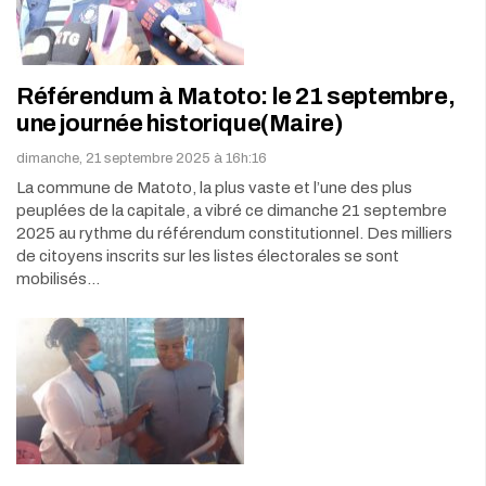
Référendum à Matoto: le 21 septembre,
une journée historique(Maire)
dimanche, 21 septembre 2025 à 16h:16
La commune de Matoto, la plus vaste et l’une des plus
peuplées de la capitale, a vibré ce dimanche 21 septembre
2025 au rythme du référendum constitutionnel. Des milliers
de citoyens inscrits sur les listes électorales se sont
mobilisés…