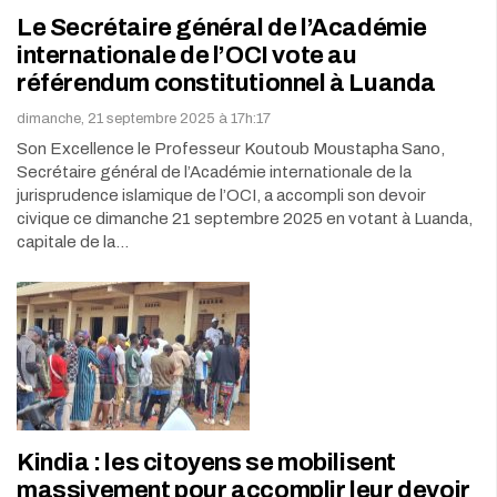
Le Secrétaire général de l’Académie
internationale de l’OCI vote au
référendum constitutionnel à Luanda
dimanche, 21 septembre 2025 à 17h:17
Son Excellence le Professeur Koutoub Moustapha Sano,
Secrétaire général de l’Académie internationale de la
jurisprudence islamique de l’OCI, a accompli son devoir
civique ce dimanche 21 septembre 2025 en votant à Luanda,
capitale de la…
Kindia : les citoyens se mobilisent
massivement pour accomplir leur devoir