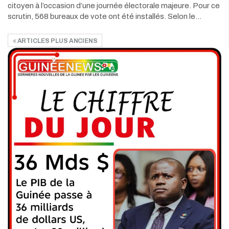
citoyen à l’occasion d’une journée électorale majeure. Pour ce
scrutin, 568 bureaux de vote ont été installés. Selon le…
ARTICLES PLUS ANCIENS