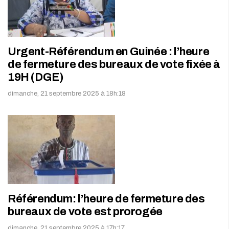
Urgent-Référendum en Guinée : l’heure
de fermeture des bureaux de vote fixée à
19H (DGE)
dimanche, 21 septembre 2025 à 18h:18
Référendum: l’heure de fermeture des
bureaux de vote est prorogée
dimanche, 21 septembre 2025 à 17h:17