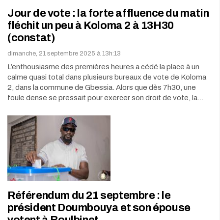
Jour de vote : la forte affluence du matin
fléchit un peu à Koloma 2 à 13H30
(constat)
dimanche, 21 septembre 2025 à 13h:13
L’enthousiasme des premières heures a cédé la place à un
calme quasi total dans plusieurs bureaux de vote de Koloma
2, dans la commune de Gbessia. Alors que dès 7h30, une
foule dense se pressait pour exercer son droit de vote, la…
Référendum du 21 septembre : le
président Doumbouya et son épouse