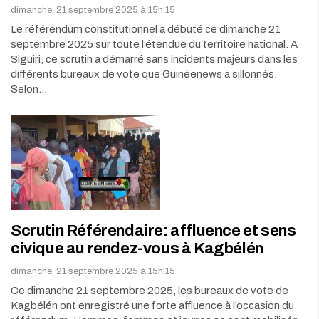
dimanche, 21 septembre 2025 à 15h:15
Le référendum constitutionnel a débuté ce dimanche 21
septembre 2025 sur toute l’étendue du territoire national. A
Siguiri, ce scrutin a démarré sans incidents majeurs dans les
différents bureaux de vote que Guinéenews a sillonnés.
Selon…
Scrutin Référendaire: affluence et sens
civique au rendez-vous à Kagbélén
dimanche, 21 septembre 2025 à 15h:15
Ce dimanche 21 septembre 2025, les bureaux de vote de
Kagbélén ont enregistré une forte affluence à l’occasion du