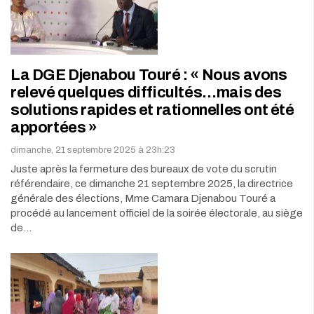
La DGE Djenabou Touré : « Nous avons
relevé quelques difficultés…mais des
solutions rapides et rationnelles ont été
apportées »
dimanche, 21 septembre 2025 à 23h:23
Juste après la fermeture des bureaux de vote du scrutin
référendaire, ce dimanche 21 septembre 2025, la directrice
générale des élections, Mme Camara Djenabou Touré a
procédé au lancement officiel de la soirée électorale, au siège
de…