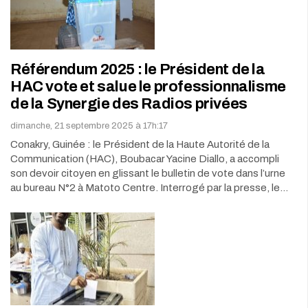
Référendum 2025 : le Président de la
HAC vote et salue le professionnalisme
de la Synergie des Radios privées
dimanche, 21 septembre 2025 à 17h:17
Conakry, Guinée : le Président de la Haute Autorité de la
Communication (HAC), Boubacar Yacine Diallo, a accompli
son devoir citoyen en glissant le bulletin de vote dans l’urne
au bureau N°2 à Matoto Centre. Interrogé par la presse, le…