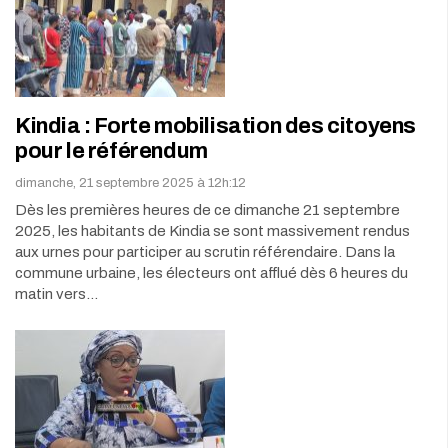
Kindia : Forte mobilisation des citoyens
pour le référendum
dimanche, 21 septembre 2025 à 12h:12
Dès les premières heures de ce dimanche 21 septembre
2025, les habitants de Kindia se sont massivement rendus
aux urnes pour participer au scrutin référendaire. Dans la
commune urbaine, les électeurs ont afflué dès 6 heures du
matin vers…