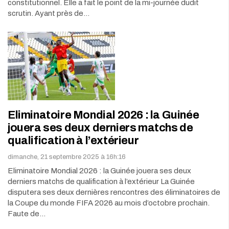
constitutionnel. Elle a fait le point de la mi-journée dudit
scrutin. Ayant près de…
Eliminatoire Mondial 2026 : la Guinée
jouera ses deux derniers matchs de
qualification à l’extérieur
dimanche, 21 septembre 2025 à 16h:16
Eliminatoire Mondial 2026 : la Guinée jouera ses deux
derniers matchs de qualification à l’extérieur La Guinée
disputera ses deux dernières rencontres des éliminatoires de
la Coupe du monde FIFA 2026 au mois d’octobre prochain.
Faute de…