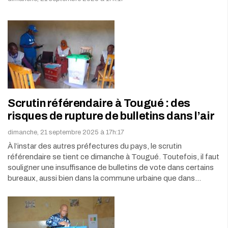
Scrutin référendaire à Tougué : des
risques de rupture de bulletins dans l’air
dimanche, 21 septembre 2025 à 17h:17
À l’instar des autres préfectures du pays, le scrutin
référendaire se tient ce dimanche à Tougué. Toutefois, il faut
souligner une insuffisance de bulletins de vote dans certains
bureaux, aussi bien dans la commune urbaine que dans…