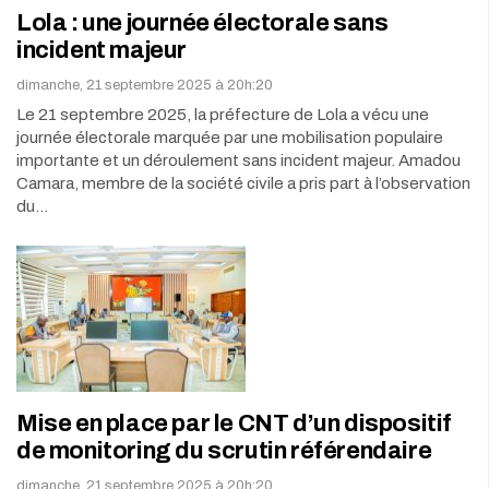
Lola : une journée électorale sans
incident majeur
dimanche, 21 septembre 2025 à 20h:20
Le 21 septembre 2025, la préfecture de Lola a vécu une
journée électorale marquée par une mobilisation populaire
importante et un déroulement sans incident majeur. Amadou
Camara, membre de la société civile a pris part à l’observation
du…
Mise en place par le CNT d’un dispositif
de monitoring du scrutin référendaire
dimanche, 21 septembre 2025 à 20h:20