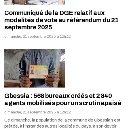
Communiqué de la DGE relatif aux
modalités de vote au référendum du 21
septembre 2025
dimanche, 21 septembre 2025 à 12h:12
Gbessia : 568 bureaux créés et 2 840
agents mobilisés pour un scrutin apaisé
dimanche, 21 septembre 2025 à 12h:12
Ce dimanche, la population de la commune de Gbessia s’est
prêtée, à l’instar des autres localités du pays, à son devoir