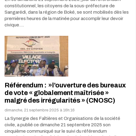
constitutionnel, les citoyens de la sous-préfecture de
Sangarédi, dans la région de Boké, se sont mobilisés dès les
premières heures de la matinée pour accomplir leur devoir
civique.…
Référendum : »l’ouverture des bureaux
de vote « globalement maîtrisée »
malgré des irrégularités » (CNOSC)
dimanche, 21 septembre 2025 à 16h:16
La Synergie des Faîtières et Organisations de la société
civile, a publié ce dimanche 21 septembre 2025 son
cinquième communiqué sur le suivi du référendum