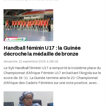
Handball féminin U17 : la Guinée
décroche la médaille de bronze
dimanche, 21 septembre 2025 à 18h:18
Le Syli Handball féminin U17 a remporté la troisième place du
Championnat d’Afrique Féminin U17 en battant l’Angola sur le
score de 16-11. La Guinée termine ainsi le 21ᵉ Championnat
d’Afrique des Cadets Féminins sur une note positive, avec…