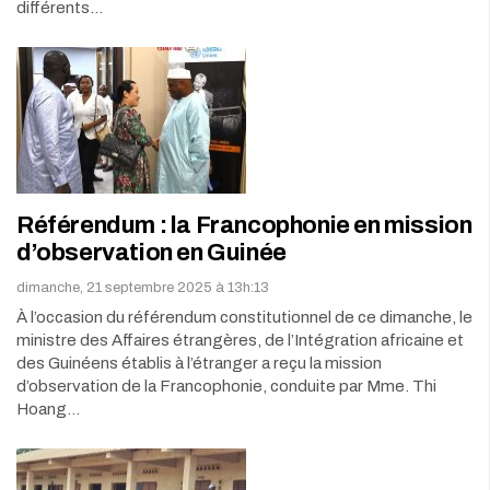
différents…
Référendum : la Francophonie en mission
d’observation en Guinée
dimanche, 21 septembre 2025 à 13h:13
À l’occasion du référendum constitutionnel de ce dimanche, le
ministre des Affaires étrangères, de l’Intégration africaine et
des Guinéens établis à l’étranger a reçu la mission
d’observation de la Francophonie, conduite par Mme. Thi
Hoang…