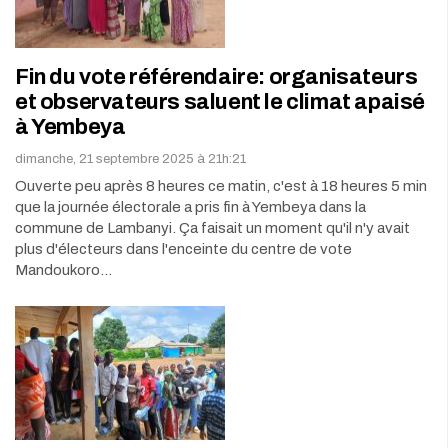
Fin du vote référendaire: organisateurs
et observateurs saluent le climat apaisé
à Yembeya
dimanche, 21 septembre 2025 à 21h:21
Ouverte peu après 8 heures ce matin, c'est à 18 heures 5 min
que la journée électorale a pris fin à Yembeya dans la
commune de Lambanyi. Ça faisait un moment qu'il n'y avait
plus d'électeurs dans l'enceinte du centre de vote
Mandoukoro…