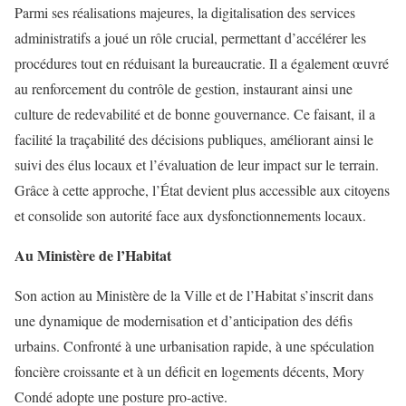
Parmi ses réalisations majeures, la digitalisation des services
administratifs a joué un rôle crucial, permettant d’accélérer les
procédures tout en réduisant la bureaucratie. Il a également œuvré
au renforcement du contrôle de gestion, instaurant ainsi une
culture de redevabilité et de bonne gouvernance. Ce faisant, il a
facilité la traçabilité des décisions publiques, améliorant ainsi le
suivi des élus locaux et l’évaluation de leur impact sur le terrain.
Grâce à cette approche, l’État devient plus accessible aux citoyens
et consolide son autorité face aux dysfonctionnements locaux.
Au Ministère de l’Habitat
Son action au Ministère de la Ville et de l’Habitat s’inscrit dans
une dynamique de modernisation et d’anticipation des défis
urbains. Confronté à une urbanisation rapide, à une spéculation
foncière croissante et à un déficit en logements décents, Mory
Condé adopte une posture pro-active.