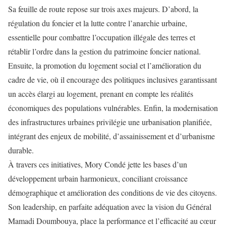
Sa feuille de route repose sur trois axes majeurs. D’abord, la
régulation du foncier et la lutte contre l’anarchie urbaine,
essentielle pour combattre l’occupation illégale des terres et
rétablir l’ordre dans la gestion du patrimoine foncier national.
Ensuite, la promotion du logement social et l’amélioration du
cadre de vie, où il encourage des politiques inclusives garantissant
un accès élargi au logement, prenant en compte les réalités
économiques des populations vulnérables. Enfin, la modernisation
des infrastructures urbaines privilégie une urbanisation planifiée,
intégrant des enjeux de mobilité, d’assainissement et d’urbanisme
durable.
À travers ces initiatives, Mory Condé jette les bases d’un
développement urbain harmonieux, conciliant croissance
démographique et amélioration des conditions de vie des citoyens.
Son leadership, en parfaite adéquation avec la vision du Général
Mamadi Doumbouya, place la performance et l’efficacité au cœur