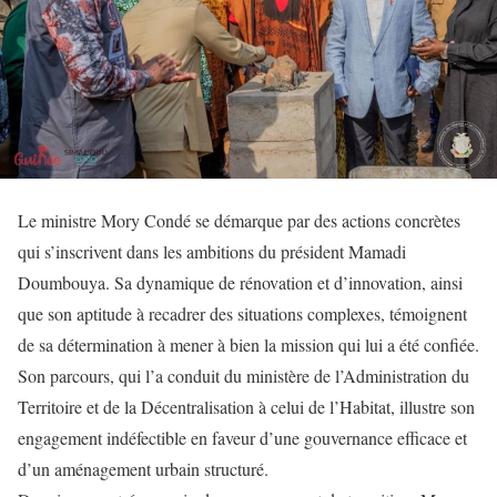
Le ministre Mory Condé se démarque par des actions concrètes
qui s’inscrivent dans les ambitions du président Mamadi
Doumbouya. Sa dynamique de rénovation et d’innovation, ainsi
que son aptitude à recadrer des situations complexes, témoignent
de sa détermination à mener à bien la mission qui lui a été confiée.
Son parcours, qui l’a conduit du ministère de l’Administration du
Territoire et de la Décentralisation à celui de l’Habitat, illustre son
engagement indéfectible en faveur d’une gouvernance efficace et
d’un aménagement urbain structuré.