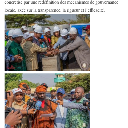
concrétisé par une redéfinition des mécanismes de gouvernance
locale, axée sur la transparence, la rigueur et l’efficacité.