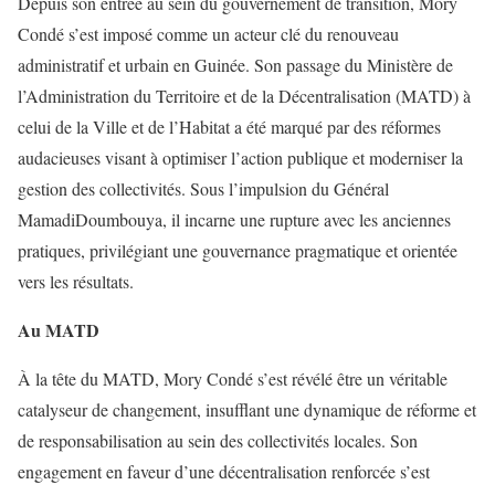
Depuis son entrée au sein du gouvernement de transition, Mory
Condé s’est imposé comme un acteur clé du renouveau
administratif et urbain en Guinée. Son passage du Ministère de
l’Administration du Territoire et de la Décentralisation (MATD) à
celui de la Ville et de l’Habitat a été marqué par des réformes
audacieuses visant à optimiser l’action publique et moderniser la
gestion des collectivités. Sous l’impulsion du Général
MamadiDoumbouya, il incarne une rupture avec les anciennes
pratiques, privilégiant une gouvernance pragmatique et orientée
vers les résultats.
Au MATD
À la tête du MATD, Mory Condé s’est révélé être un véritable
catalyseur de changement, insufflant une dynamique de réforme et
de responsabilisation au sein des collectivités locales. Son
engagement en faveur d’une décentralisation renforcée s’est