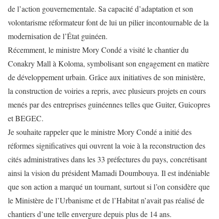
de l’action gouvernementale. Sa capacité d’adaptation et son
volontarisme réformateur font de lui un pilier incontournable de la
modernisation de l’État guinéen.
Récemment, le ministre Mory Condé a visité le chantier du
Conakry Mall à Koloma, symbolisant son engagement en matière
de développement urbain. Grâce aux initiatives de son ministère,
la construction de voiries a repris, avec plusieurs projets en cours
menés par des entreprises guinéennes telles que Guiter, Guicopres
et BEGEC.
Je souhaite rappeler que le ministre Mory Condé a initié des
réformes significatives qui ouvrent la voie à la reconstruction des
cités administratives dans les 33 préfectures du pays, concrétisant
ainsi la vision du président Mamadi Doumbouya. Il est indéniable
que son action a marqué un tournant, surtout si l’on considère que
le Ministère de l’Urbanisme et de l’Habitat n’avait pas réalisé de
chantiers d’une telle envergure depuis plus de 14 ans.