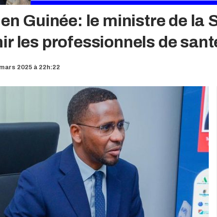
en Guinée: le ministre de la S
r les professionnels de sant
mars 2025 à 22h:22