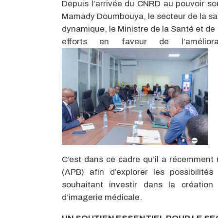
Depuis l’arrivée du CNRD au pouvoir sou
Mamady Doumbouya, le secteur de la sa
dynamique, le Ministre de la Santé et de
efforts en faveur de l’amélio
C’est dans ce cadre qu’il a récemment 
(APB) afin d’explorer les possibilit
souhaitant investir dans la création
d’imagerie médicale.