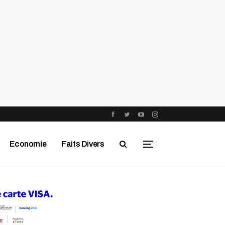
Economie
Faits Divers