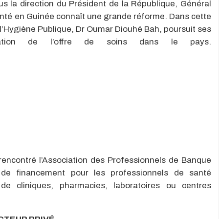
s la direction du Président de la République, Général
nté en Guinée connaît une grande réforme. Dans cette
 l’Hygiène Publique, Dr Oumar Diouhé Bah, poursuit ses
ration de l’offre de soins dans le pays.
rencontré l’Association des Professionnels de Banque
és de financement pour les professionnels de santé
 de cliniques, pharmacies, laboratoires ou centres