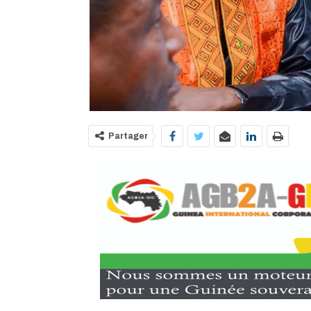
Partager