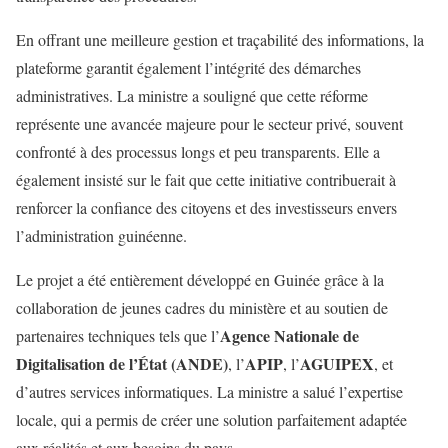
En offrant une meilleure gestion et traçabilité des informations, la
plateforme garantit également l’intégrité des démarches
administratives. La ministre a souligné que cette réforme
représente une avancée majeure pour le secteur privé, souvent
confronté à des processus longs et peu transparents. Elle a
également insisté sur le fait que cette initiative contribuerait à
renforcer la confiance des citoyens et des investisseurs envers
l’administration guinéenne.
Le projet a été entièrement développé en Guinée grâce à la
collaboration de jeunes cadres du ministère et au soutien de
Agence Nationale de
partenaires techniques tels que l’
Digitalisation de l’État (ANDE)
APIP
AGUIPEX
, l’
, l’
, et
d’autres services informatiques. La ministre a salué l’expertise
locale, qui a permis de créer une solution parfaitement adaptée
aux réalités et aux besoins du pays.