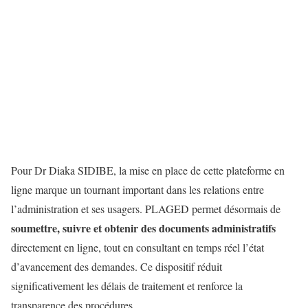
Pour Dr Diaka SIDIBE, la mise en place de cette plateforme en
ligne marque un tournant important dans les relations entre
l’administration et ses usagers. PLAGED permet désormais de
soumettre, suivre et obtenir des documents administratifs
directement en ligne, tout en consultant en temps réel l’état
d’avancement des demandes. Ce dispositif réduit
significativement les délais de traitement et renforce la
transparence des procédures.