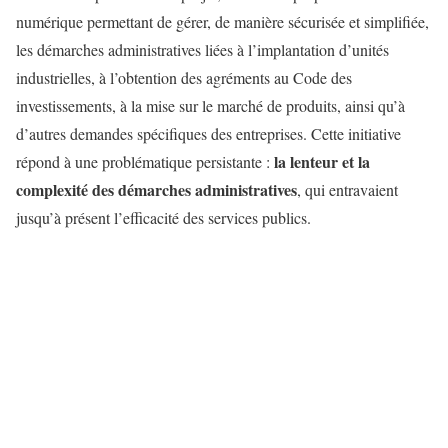
numérique permettant de gérer, de manière sécurisée et simplifiée,
les démarches administratives liées à l’implantation d’unités
industrielles, à l’obtention des agréments au Code des
investissements, à la mise sur le marché de produits, ainsi qu’à
d’autres demandes spécifiques des entreprises. Cette initiative
la lenteur et la
répond à une problématique persistante :
complexité des démarches administratives
, qui entravaient
jusqu’à présent l’efficacité des services publics.