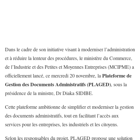
Dans le cadre de son initiative visant à moderniser l’administration
et à réduire la lenteur des procédures, le ministère du Commerce,
de l’Industrie et des Petites et Moyennes Entreprises (MCIPME) a
Plateforme de
officiellement lancé, ce mercredi 20 novembre, la
Gestion des Documents Administratifs (PLAGED)
, sous la
présidence de la ministre, Dr Diaka SIDIBE.
Cette plateforme ambitionne de simplifier et moderniser la gestion
des documents administratifs, tout en facilitant l’accès aux
services pour les entreprises, les industriels et les citoyens.
Selon les responsables du projet, PLAGED propose une solution