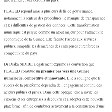
PLAGED répond ainsi à plusieurs défis de gouvernance,
notamment la lenteur des procédures, le manque de transparence
et les difficultés de gestion des données. Cette transformation
numérique est perçue comme un atout majeur pour l’attractivité
économique de la Guinée. Elle facilite l’accès aux services
publics, simplifie les démarches des entreprises et renforce la
compétitivité du pays.
Dr Diaka SIDIBE a également exprimé sa conviction que
premier pas vers une Guinée
PLAGED constitue un
numérique, compétitive et innovante
. Elle a souligné que le
succès de la plateforme dépendra de l’engagement continu des
acteurs publics et privés. Dans cette optique, elle a invité les
citoyens et les entreprises à découvrir et à adopter cette nouvelle
plateforme, afin de contribuer activement à la construction d’une