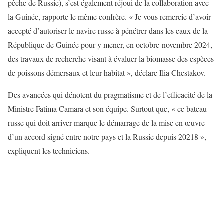
pêche de Russie), s’est également réjoui de la collaboration avec
la Guinée, rapporte le même confrère. « Je vous remercie d’avoir
accepté d’autoriser le navire russe à pénétrer dans les eaux de la
République de Guinée pour y mener, en octobre-novembre 2024,
des travaux de recherche visant à évaluer la biomasse des espèces
de poissons démersaux et leur habitat », déclare Ilia Chestakov.
Des avancées qui dénotent du pragmatisme et de l’efficacité de la
Ministre Fatima Camara et son équipe. Surtout que, « ce bateau
russe qui doit arriver marque le démarrage de la mise en œuvre
d’un accord signé entre notre pays et la Russie depuis 20218 »,
expliquent les techniciens.