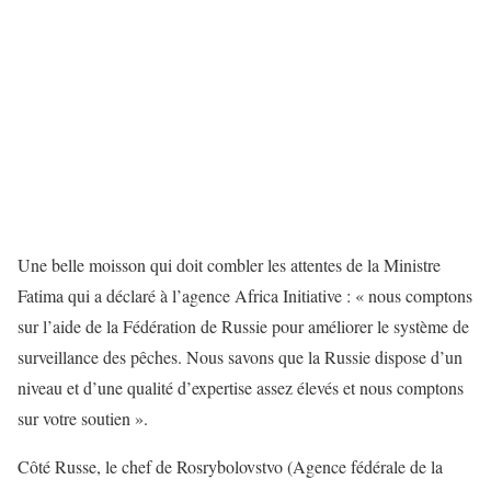
Une belle moisson qui doit combler les attentes de la Ministre
Fatima qui a déclaré à l’agence Africa Initiative : « nous comptons
sur l’aide de la Fédération de Russie pour améliorer le système de
surveillance des pêches. Nous savons que la Russie dispose d’un
niveau et d’une qualité d’expertise assez élevés et nous comptons
sur votre soutien ».
Côté Russe, le chef de Rosrybolovstvo (Agence fédérale de la