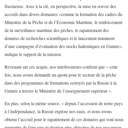
fructueuse. Avec à la clé, en perspective, la mise en œuvre des
accords dans divers domaines «comme la formation des cadres du
Ministère de la Pêche et de l’Économie Maritime, le renforcement
de la surveillance maritime des pêches, le rapatriement des
données de recherches scientifiques et le lancement imminent
d’une campagne d’évaluation des stocks halieutiques en Guinée»,
indique le rapport de la mission.
Revenant sur ces acquis, nos interlocuteurs confient que « cette
fois, nous avons demandé un quota pour le secteur de la pêche
dans des programmes de formations octroyés par la Russie à la
Guinée à travers le Ministère de l’enseignement supérieur ».
En plus, selon la même source, « depuis l’accession de notre pays
à l’indépendance, la Russie explore nos eaux, et nous avons
obtenu l’accord pour le rapatriement de ces données qui vont nous
permettre de faire une évaluation plus objective de nos ressources