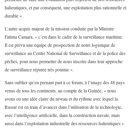
halieutiques, et par conséquent, une exploitation plus rationnelle et
durable ».
L’autre acquis majeur de la mission conduite par la Ministre
Fatima Camara, « c’est dans le cadre de la surveillance maritime.
Il est prévu une équipe de prospection de notre logistique de
surveillance au Centre National de Surveillance et de la police des
pêches, pour nous permettre de nous inscrire dans leur approche
de surveillance réputée très pointue ».
Sans oublier qu’en prenant part à ce forum, à l’image des 48 pays
venus de tous les continents, au compte de la Guinée, « nous
avons eu une idée claire du niveau et du rythme avec lequel la
Russie est en train d’avancer dans l’utilisation de la technologie,
avec l’intelligence artificielle, dans la construction navale, mais
aussi dans l’exploitation industrielle des ressources halieutiques ».