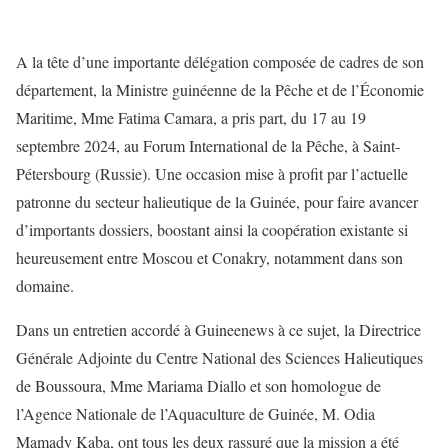
A la tête d’une importante délégation composée de cadres de son
département, la Ministre guinéenne de la Pêche et de l’Économie
Maritime, Mme Fatima Camara, a pris part, du 17 au 19
septembre 2024, au Forum International de la Pêche, à Saint-
Pétersbourg (Russie). Une occasion mise à profit par l’actuelle
patronne du secteur halieutique de la Guinée, pour faire avancer
d’importants dossiers, boostant ainsi la coopération existante si
heureusement entre Moscou et Conakry, notamment dans son
domaine.
Dans un entretien accordé à Guineenews à ce sujet, la Directrice
Générale Adjointe du Centre National des Sciences Halieutiques
de Boussoura, Mme Mariama Diallo et son homologue de
l’Agence Nationale de l’Aquaculture de Guinée, M. Odia
Mamady Kaba, ont tous les deux rassuré que la mission a été