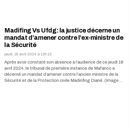
Madifing Vs Ufdg: la justice décerne un
mandat d’amener contre l’ex-ministre de
la Sécurité
jeudi, 18 avril 2024 à 13h:13
Après avoir constaté son absence à l’audience de ce jeudi 18
avril 2024, le tribunal de première instance de Mafanco a
décerné un mandat d’amener contre l’ancien ministre de la
Sécurité et de la Protection civile Madinfing Diané. (Image…