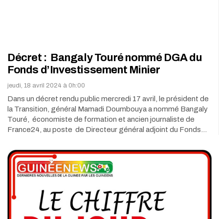
Décret : Bangaly Touré nommé DGA du
Fonds d’Investissement Minier
jeudi, 18 avril 2024 à 0h:00
Dans un décret rendu public mercredi 17 avril, le président de
la Transition, général Mamadi Doumbouya a nommé Bangaly
Touré, économiste de formation et ancien journaliste de
France24, au poste de Directeur général adjoint du Fonds…