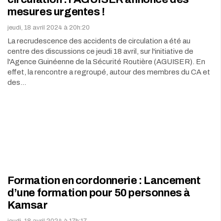
mesures urgentes !
jeudi, 18 avril 2024 à 20h:20
La recrudescence des accidents de circulation a été au
centre des discussions ce jeudi 18 avril, sur l'initiative de
l'Agence Guinéenne de la Sécurité Routière (AGUISER). En
effet, la rencontre a regroupé, autour des membres du CA et
des…
Formation en cordonnerie : Lancement
d’une formation pour 50 personnes à
Kamsar