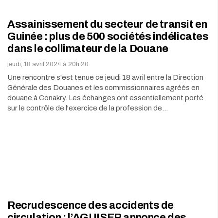
Assainissement du secteur de transit en
Guinée : plus de 500 sociétés indélicates
dans le collimateur de la Douane
jeudi, 18 avril 2024 à 20h:20
Une rencontre s'est tenue ce jeudi 18 avril entre la Direction
Générale des Douanes et les commissionnaires agréés en
douane à Conakry. Les échanges ont essentiellement porté
sur le contrôle de l'exercice de la profession de…
Recrudescence des accidents de
circulation : l’AGUISER annonce des