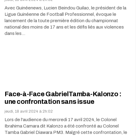
Avec Guinéenews, Lucien Beindou Guilao, le président de la
Ligue Guinéenne de Football Professionnel, évoque le
lancement de la toute première édition du championnat
national des moins de 17 ans et les défis liés aux violences
dans les…
Face-à-Face GabrielTamba-Kalonzo :
une confrontation sans issue
jeudi, 18 avril 2024 à 2h:02
Lors de l'audience du mercredi 17 avril 2024, le Colonel
Ibrahima Camara dit Kalonzo a été confronté au Colonel
Tamba Gabriel Diawara PM3. Malgré cette confrontation, le