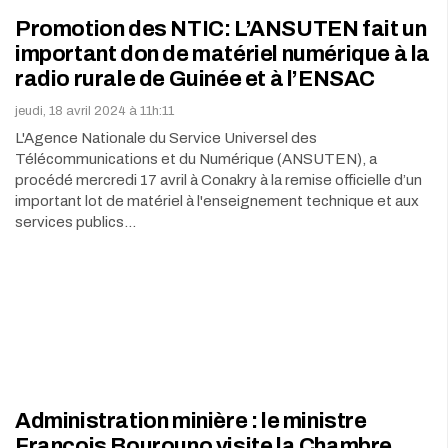
Promotion des NTIC: L’ANSUTEN fait un
important don de matériel numérique à la
radio rurale de Guinée et à l’ENSAC
jeudi, 18 avril 2024 à 11h:11
L'Agence Nationale du Service Universel des
Télécommunications et du Numérique (ANSUTEN), a
procédé mercredi 17 avril à Conakry à la remise officielle d’un
important lot de matériel à l'enseignement technique et aux
services publics…
Administration minière : le ministre
François Bourouno visite la Chambre