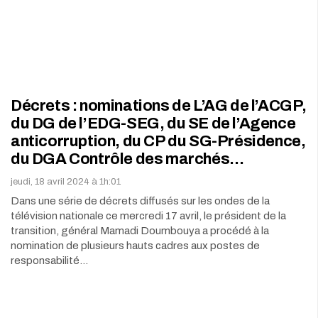
Décrets : nominations de L’AG de l’ACGP,
du DG de l’EDG-SEG, du SE de l’Agence
anticorruption, du CP du SG-Présidence,
du DGA Contrôle des marchés…
jeudi, 18 avril 2024 à 1h:01
Dans une série de décrets diffusés sur les ondes de la
télévision nationale ce mercredi 17 avril, le président de la
transition, général Mamadi Doumbouya a procédé à la
nomination de plusieurs hauts cadres aux postes de
responsabilité…