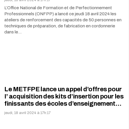
jeudi, 18 avril 2024 à 17h:17
L’Office National de Formation et de Perfectionnement
Professionnels (ONFPP) a lancé ce jeudi 18 avril 2024 les
ateliers de renforcement des capacités de 50 personnes en
techniques de préparation, de fabrication en cordonnerie
dans le…
Le METFPE lance un appel d’offres pour
I’ acquisition des kits d’insertion pour les
finissants des écoles d’enseignement…
jeudi, 18 avril 2024 à 17h:17