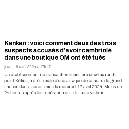
Kankan : voici comment deux des trois
suspects accusés d’avoir cambriolé
dans une boutique OM ont été tués
jeudi, 18 avril 2024 à 17h:17
Un établissement de transaction financière situé au rond-
point Kèfina, a été la cible d’une attaque de bandits de grand
chemin dans l’après-midi du mercredi 17 avril 2024. Moins de
24 heures après leur opération qui a fait une victime…