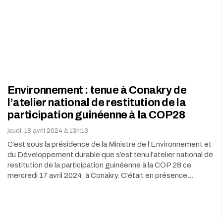
Environnement : tenue à Conakry de
l’atelier national de restitution de la
participation guinéenne à la COP28
jeudi, 18 avril 2024 à 13h:13
C’est sous la présidence de la Ministre de l’Environnement et
du Développement durable que s’est tenu l’atelier national de
restitution de la participation guinéenne à la COP 28 ce
mercredi 17 avril 2024, à Conakry. C'était en présence…