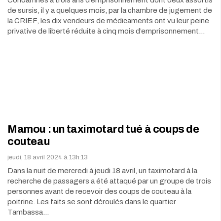
de sursis, il y a quelques mois, par la chambre de jugement de
la CRIEF, les dix vendeurs de médicaments ont vu leur peine
privative de liberté réduite à cinq mois d’emprisonnement…
Mamou : un taximotard tué à coups de
couteau
jeudi, 18 avril 2024 à 13h:13
Dans la nuit de mercredi à jeudi 18 avril, un taximotard à la
recherche de passagers a été attaqué par un groupe de trois
personnes avant de recevoir des coups de couteau à la
poitrine. Les faits se sont déroulés dans le quartier
Tambassa…