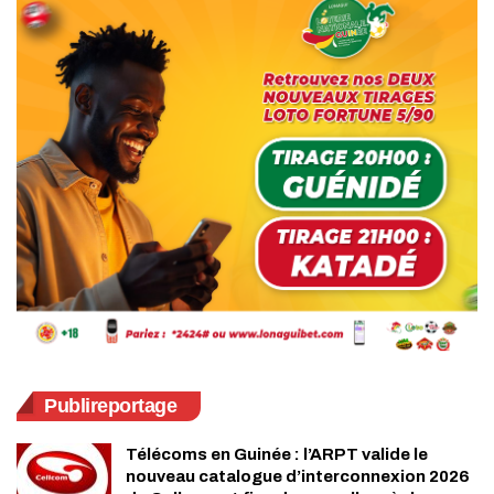
Publireportage
Télécoms en Guinée : l’ARPT valide le
nouveau catalogue d’interconnexion 2026